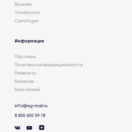
Biowelle
Torreficator
Centrifuger
Информация
Партнеры
Политика конфиденциальности
Реквизиты
Вакансии
База знаний
info@eg-mail.ru
8 800 600 59 18