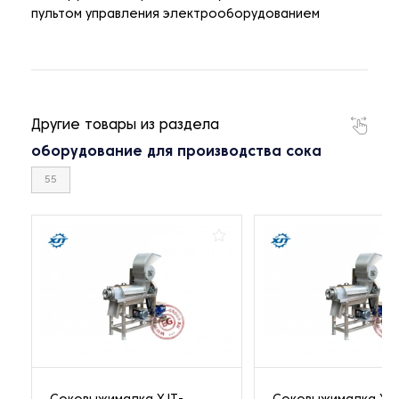
пультом управления электрооборудованием
Другие товары из раздела
оборудование для производства сока
55