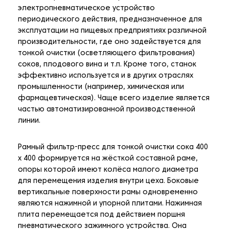
электропневматическое устройство
периодического действия, предназначенное для
эксплуатации на пищевых предприятиях различной
производительности, где оно задействуется для
тонкой очистки (осветляющего фильтрования)
соков, плодового вина и т.п. Кроме того, станок
эффективно используется и в других отраслях
промышленности (например, химическая или
фармацевтическая). Чаще всего изделие является
частью автоматизированной производственной
линии.
Рамный фильтр-пресс для тонкой очистки сока 400
х 400 формируется на жёсткой составной раме,
опоры которой имеют колёса малого диаметра
для перемещения изделия внутри цеха. Боковые
вертикальные поверхности рамы одновременно
являются нажимной и упорной плитами. Нажимная
плита перемещается под действием поршня
пневматического зажимного устройства. Она