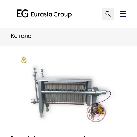
Каталог