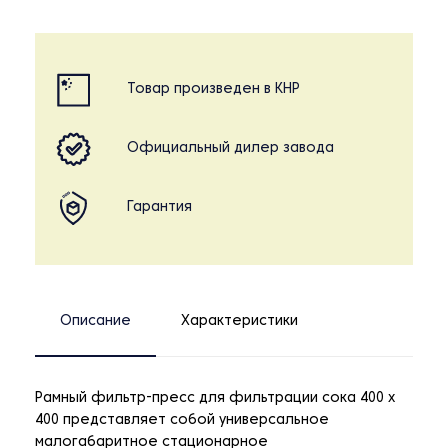
Товар произведен в КНР
Официальный дилер завода
Гарантия
Описание
Характеристики
Рамный фильтр-пресс для фильтрации сока 400 х
400 представляет собой универсальное
малогабаритное стационарное