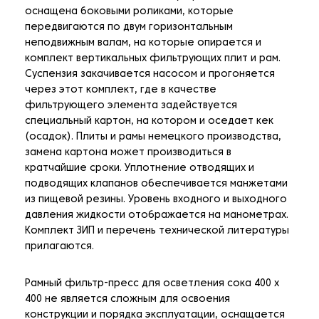
оснащена боковыми роликами, которые
передвигаются по двум горизонтальным
неподвижным валам, на которые опирается и
комплект вертикальных фильтрующих плит и рам.
Суспензия закачивается насосом и прогоняется
через этот комплект, где в качестве
фильтрующего элемента задействуется
специальный картон, на котором и оседает кек
(осадок). Плиты и рамы немецкого производства,
замена картона может производиться в
кратчайшие сроки. Уплотнение отводящих и
подводящих клапанов обеспечивается манжетами
из пищевой резины. Уровень входного и выходного
давления жидкости отображается на манометрах.
Комплект ЗИП и перечень технической литературы
прилагаются.
Рамный фильтр-пресс для осветления сока 400 х
400 не является сложным для освоения
конструкции и порядка эксплуатации, оснащается