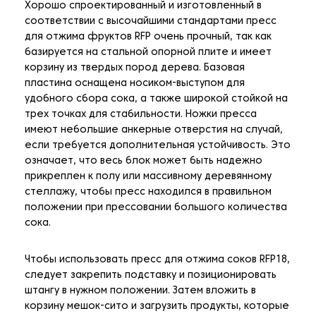
Хорошо спроектированный и изготовленный в
соответствии с высочайшими стандартами пресс
для отжима фруктов RFP очень прочный, так как
базируется на стальной опорной плите и имеет
корзину из твердых пород дерева. Базовая
пластина оснащена носиком-выступом для
удобного сбора сока, а также широкой стойкой на
трех точках для стабильности. Ножки пресса
имеют небольшие анкерные отверстия на случай,
если требуется дополнительная устойчивость. Это
означает, что весь блок может быть надежно
прикреплен к полу или массивному деревянному
стеллажу, чтобы пресс находился в правильном
положении при прессовании большого количества
сока.
Чтобы использовать пресс для отжима соков RFP18,
следует закрепить подставку и позиционировать
штангу в нужном положении. Затем вложить в
корзину мешок-сито и загрузить продукты, которые