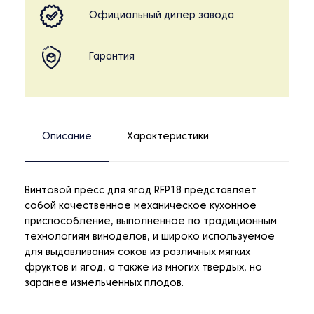
Официальный дилер завода
Гарантия
Описание
Характеристики
Винтовой пресс для ягод RFP18 представляет
собой качественное механическое кухонное
приспособление, выполненное по традиционным
технологиям виноделов, и широко используемое
для выдавливания соков из различных мягких
фруктов и ягод, а также из многих твердых, но
заранее измельченных плодов.