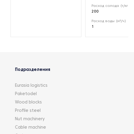
Расход солода (т/кг)
200
Расход воды (м³/ч)
1
Подразделения
Eurasia logistics
Paketodel
Wood blocks
Profile steel
Nut machinery
Cable machine