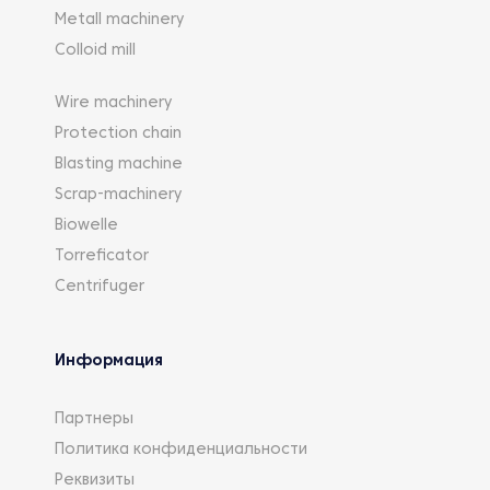
Metall machinery
Colloid mill
Wire machinery
Protection chain
Blasting machine
Scrap-machinery
Biowelle
Torreficator
Centrifuger
Информация
Партнеры
Политика конфиденциальности
Реквизиты