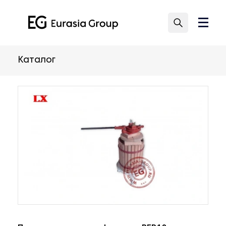
Каталог