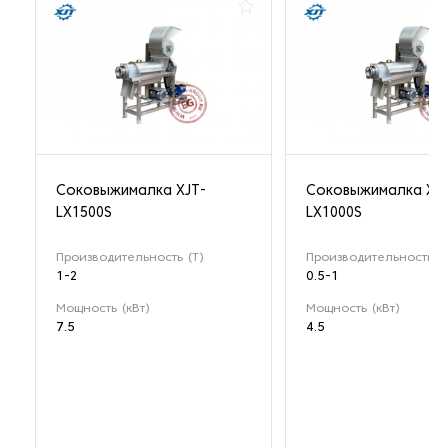
Соковыжималка XJT-
Соковыжималка XJT
LX1500S
LX1000S
Производительность (Т)
Производительность (Т
1-2
0.5-1
Мощность (кВт)
Мощность (кВт)
7.5
4.5