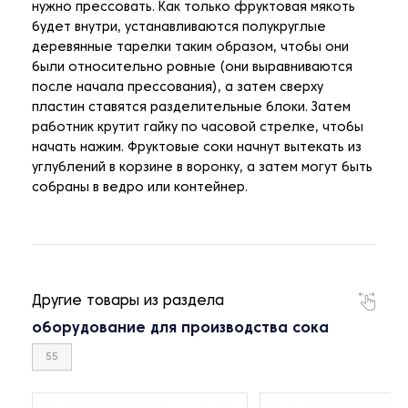
нужно прессовать. Как только фруктовая мякоть
будет внутри, устанавливаются полукруглые
деревянные тарелки таким образом, чтобы они
были относительно ровные (они выравниваются
после начала прессования), а затем сверху
пластин ставятся разделительные блоки. Затем
работник крутит гайку по часовой стрелке, чтобы
начать нажим. Фруктовые соки начнут вытекать из
углублений в корзине в воронку, а затем могут быть
собраны в ведро или контейнер.
Другие товары из раздела
оборудование для производства сока
55