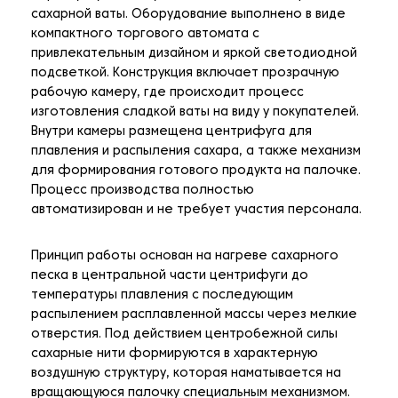
сахарной ваты. Оборудование выполнено в виде
компактного торгового автомата с
привлекательным дизайном и яркой светодиодной
подсветкой. Конструкция включает прозрачную
рабочую камеру, где происходит процесс
изготовления сладкой ваты на виду у покупателей.
Внутри камеры размещена центрифуга для
плавления и распыления сахара, а также механизм
для формирования готового продукта на палочке.
Процесс производства полностью
автоматизирован и не требует участия персонала.
Принцип работы основан на нагреве сахарного
песка в центральной части центрифуги до
температуры плавления с последующим
распылением расплавленной массы через мелкие
отверстия. Под действием центробежной силы
сахарные нити формируются в характерную
воздушную структуру, которая наматывается на
вращающуюся палочку специальным механизмом.