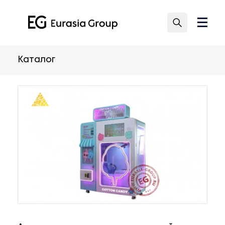
Каталог