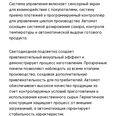
Система управления включает сенсорный экран
для взаимодействия с покупателями, систему
приема платежей и программируемый контроллер
для управления циклом производства. Автомат
оснащен системой дозирования сахара, контроля
температуры и автоматической выдачи готового
продукта.
Светодиодная подсветка создает
привлекательный визуальный эффект и
демонстрирует процесс изготовления. Прозрачные
панели позволяют наблюдать за всеми этапами
производства, создавая дополнительную
привлекательность для потребителей. Автомат
обеспечивает высокое качество продукции за
счет контролируемых условий приготовления и
использования качественного сырья. Герметичная
конструкция защищает процесс от внешних
загрязнений, а автоматизация гарантирует
стабильность характеристик.