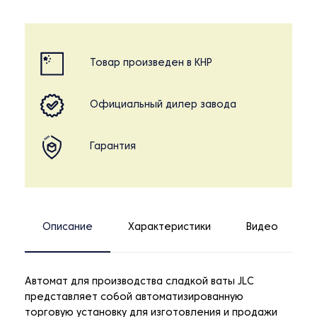
Товар произведен в КНР
Официальный дилер завода
Гарантия
Описание
Характеристики
Видео
Автомат для производства сладкой ваты JLC
представляет собой автоматизированную
торговую установку для изготовления и продажи