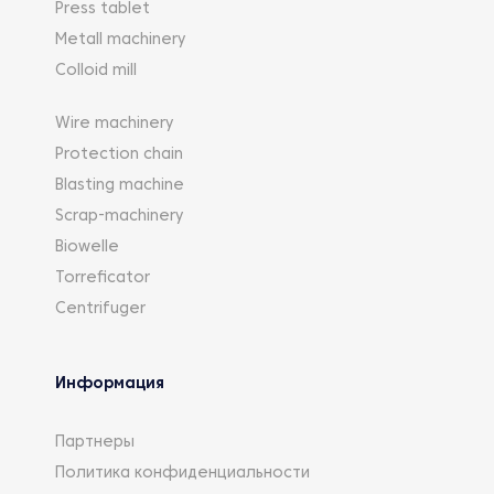
Press tablet
Metall machinery
Colloid mill
Wire machinery
Protection chain
Blasting machine
Scrap-machinery
Biowelle
Torreficator
Centrifuger
Информация
Партнеры
Политика конфиденциальности