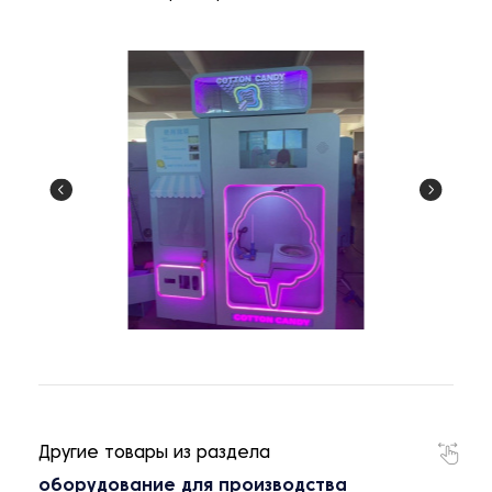
Другие товары из раздела
оборудование для производства