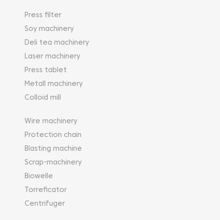
Press filter
Soy machinery
Deli tea machinery
Laser machinery
Press tablet
Metall machinery
Colloid mill
Wire machinery
Protection chain
Blasting machine
Scrap-machinery
Biowelle
Torreficator
Centrifuger