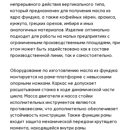
непрерывного действия вертикального типа,
который предназначен для получения масла из
ядра фундука, а также кофейных зёрен, арахиса,
кунжута, грецких орехов, имбиря и иных
аналогичных материалов. Изделие оптимально
подходит для работы на малых предприятиях с
ограниченными производственными площадями, при
этом может быть задействовано как в составе
производственной линии, так и самостоятельно.
Оборудование по изготовлению масла из фундука
монтируется на раме-платформе с невысокими
опорными ножками. Каркас не допускает
расшатывания станка в ходе динамической части
цикла. Масса двигателя и масса стойки
исполнительных инструментов являются
противовесами, что дополнительно обеспечивает
устойчивость конструкции. Также функции рамы
входит защита механической передачи крутящего
момента, находящейся внутри рамы.