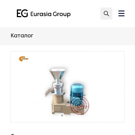
Каталог