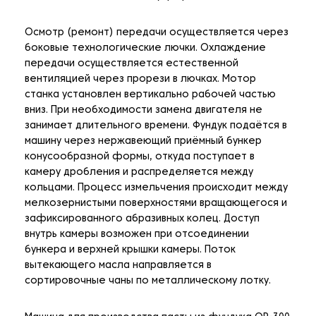
Осмотр (ремонт) передачи осуществляется через
боковые технологические лючки. Охлаждение
передачи осуществляется естественной
вентиляцией через прорези в лючках. Мотор
станка установлен вертикально рабочей частью
вниз. При необходимости замена двигателя не
занимает длительного времени. Фундук подаётся в
машину через нержавеющий приёмный бункер
конусообразной формы, откуда поступает в
камеру дробления и распределяется между
кольцами. Процесс измельчения происходит между
мелкозернистыми поверхностями вращающегося и
зафиксированного абразивных колец. Доступ
внутрь камеры возможен при отсоединении
бункера и верхней крышки камеры. Поток
вытекающего масла направляется в
сортировочные чаны по металлическому лотку.