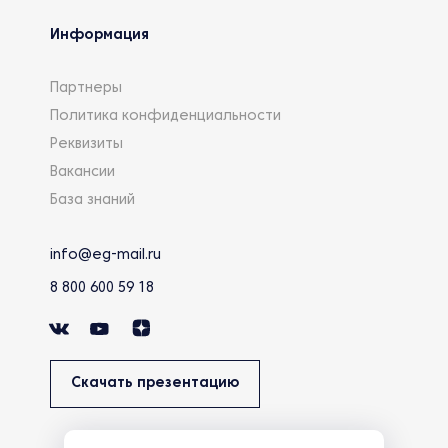
Информация
Партнеры
Политика конфиденциальности
Реквизиты
Вакансии
База знаний
info@eg-mail.ru
8 800 600 59 18
Скачать презентацию