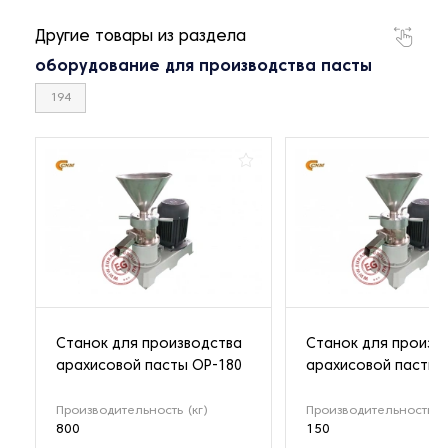
Другие товары из раздела
оборудование для производства пасты
194
Станок для производства
Станок для произв
арахисовой пасты OP-180
арахисовой пасты 
Производительность (кг)
Производительность (к
800
150