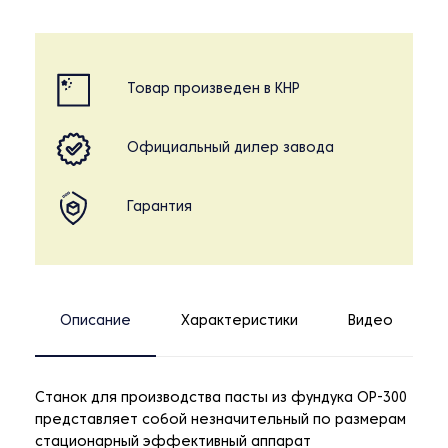
Товар произведен в КНР
Официальный дилер завода
Гарантия
Описание
Характеристики
Видео
Станок для производства пасты из фундука OP-300
представляет собой незначительный по размерам
стационарный эффективный аппарат