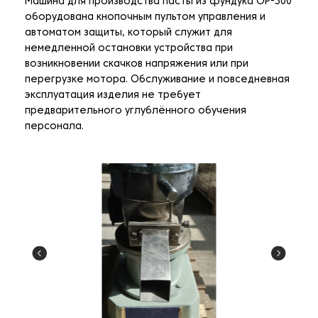
Машина для производства пасты из фундука OP-300
оборудована кнопочным пультом управления и
автоматом защиты, который служит для
немедленной остановки устройства при
возникновении скачков напряжения или при
перегрузке мотора. Обслуживание и повседневная
эксплуатация изделия не требует
предварительного углублённого обучения
персонала.