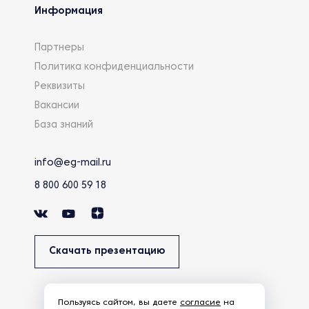
Информация
Партнеры
Политика конфиденциальности
Реквизиты
Вакансии
База знаний
info@eg-mail.ru
8 800 600 59 18
Скачать презентацию
Пользуясь сайтом, вы даете
согласие
на