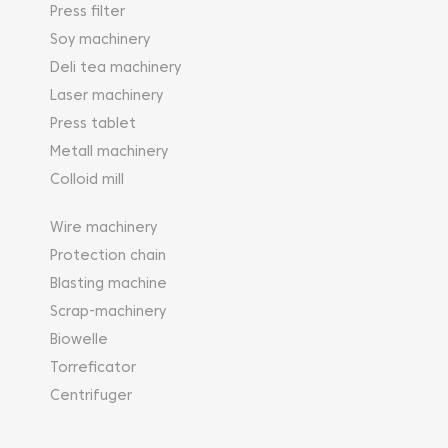
Press filter
Soy machinery
Deli tea machinery
Laser machinery
Press tablet
Metall machinery
Colloid mill
Wire machinery
Protection chain
Blasting machine
Scrap-machinery
Biowelle
Torreficator
Centrifuger