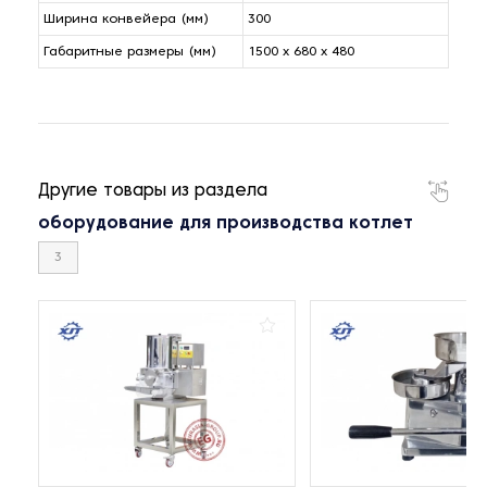
Ширина конвейера (мм)
300
Габаритные размеры (мм)
1500 x 680 x 480
Другие товары из раздела
оборудование для производства котлет
3