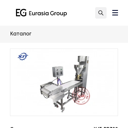
Каталог