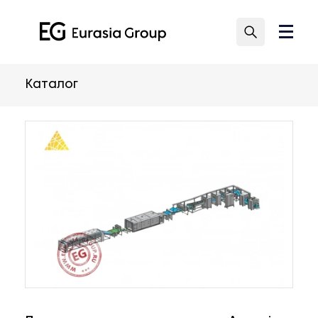
Каталог