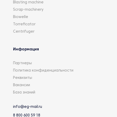
Blasting machine
Scrap-machinery
Biowelle
Torreficator
Centrifuger
Информация
Партнеры
Политика конфиденциальности
Реквизиты
Вакансии
База знаний
info@eg-mail.ru
8 800 600 59 18