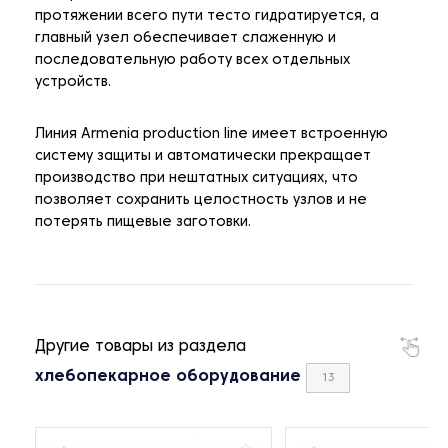
протяжении всего пути тесто гидратируется, а
главный узел обеспечивает слаженную и
последовательную работу всех отдельных
устройств.
Линия Armenia production line имеет встроенную
систему защиты и автоматически прекращает
производство при нештатных ситуациях, что
позволяет сохранить целостность узлов и не
потерять пищевые заготовки.
Другие товары из раздела
хлебопекарное оборудование
13