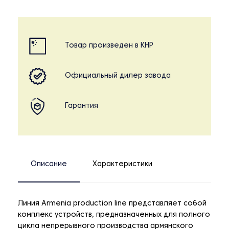
Товар произведен в КНР
Официальный дилер завода
Гарантия
Описание
Характеристики
Линия Armenia production line представляет собой
комплекс устройств, предназначенных для полного
цикла непрерывного производства армянского