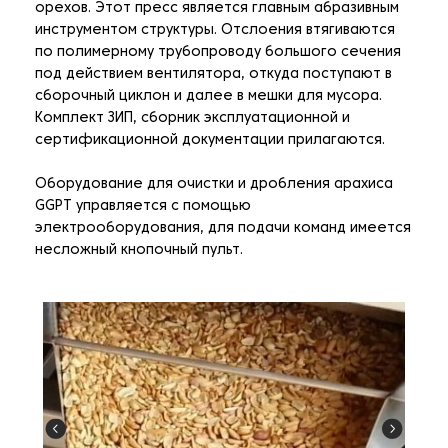
орехов. Этот пресс является главным абразивным
инструментом структуры. Отслоения втягиваются
по полимерному трубопроводу большого сечения
под действием вентилятора, откуда поступают в
сборочный циклон и далее в мешки для мусора.
Комплект ЗИП, сборник эксплуатационной и
сертификационной документации прилагаются.
Оборудование для очистки и дробления арахиса
GGPT управляется с помощью
электрооборудования, для подачи команд имеется
несложный кнопочный пульт.