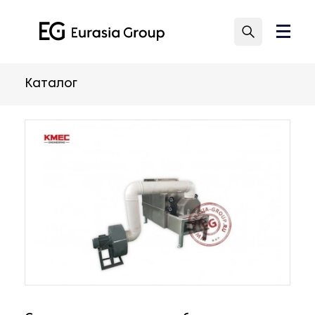
Каталог