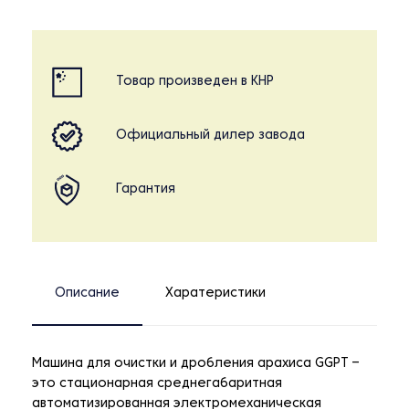
Товар произведен в КНР
Официальный дилер завода
Гарантия
Описание
Харатеристики
Машина для очистки и дробления арахиса GGPT –
это стационарная среднегабаритная
автоматизированная электромеханическая