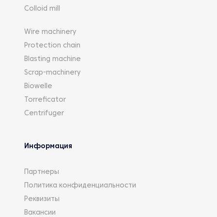
Colloid mill
Wire machinery
Protection chain
Blasting machine
Scrap-machinery
Biowelle
Torreficator
Centrifuger
Информация
Партнеры
Политика конфиденциальности
Реквизиты
Вакансии