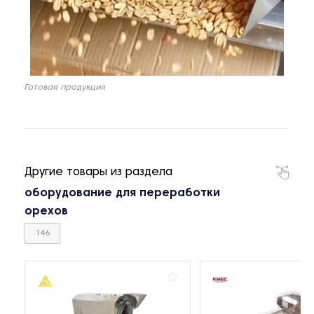
Готовая продукция
Другие товары из раздела
оборудование для переработки
орехов
146