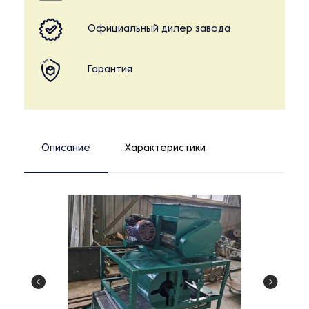
Официальный дилер завода
Гарантия
Описание
Характеристики