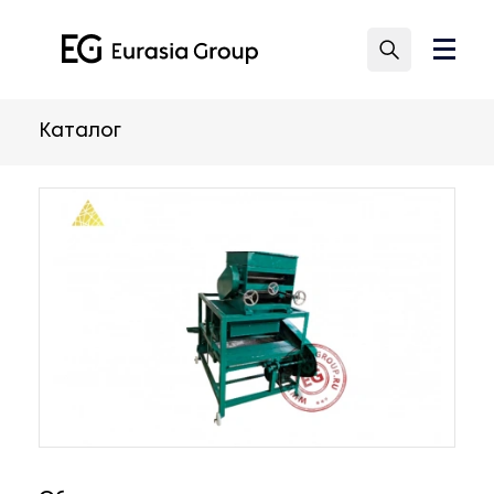
Каталог