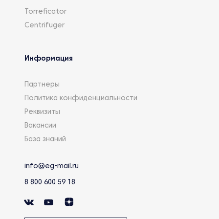
Torreficator
Centrifuger
Информация
Партнеры
Политика конфиденциальности
Реквизиты
Вакансии
База знаний
info@eg-mail.ru
8 800 600 59 18