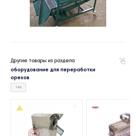
Другие товары из раздела
оборудование для переработки
орехов
146