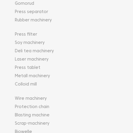
Gornorud
Press separator
Rubber machinery
Press filter
Soy machinery
Deli tea machinery
Laser machinery
Press tablet
Metall machinery
Colloid mill
Wire machinery
Protection chain
Blasting machine
Scrap-machinery
Biowelle