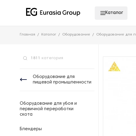
Каталог
Главная
Каталог
Оборудование
Оборудование для 
1811
категория
Оборудование для
пищевой промышленности
Оборудование для убоя и
первичной переработки
скота
Блендеры