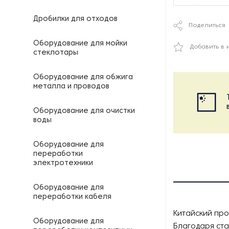
Дробилки для отходов
Поделиться
Оборудование для мойки
Добавить в 
стеклотары
Оборудование для обжига
металла и проводов
Оборудование для очистки
воды
Оборудование для
переработки
электротехники
Оборудование для
переработки кабеля
Китайский про
Оборудование для
Благодаря ста