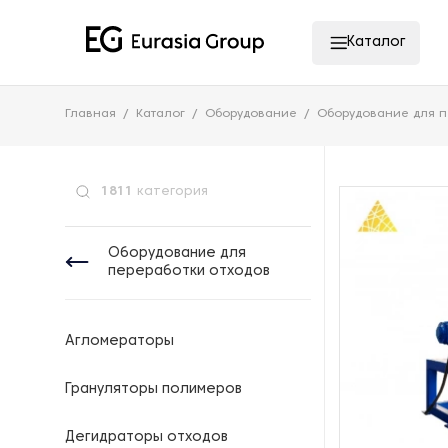
Каталог
Главная
Каталог
Оборудование
Оборудование для п
1811
категория
Оборудование для
переработки отходов
Агломераторы
Грануляторы полимеров
Дегидраторы отходов