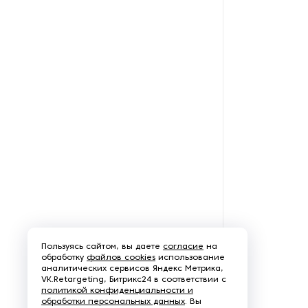
Пользуясь сайтом, вы даете
согласие
на
обработку
файлов cookies
использование
аналитических сервисов Яндекс Метрика,
VK.Retargeting, Битрикс24 в соответствии с
политикой конфиденциальности и
обработки персональных данных
. Вы