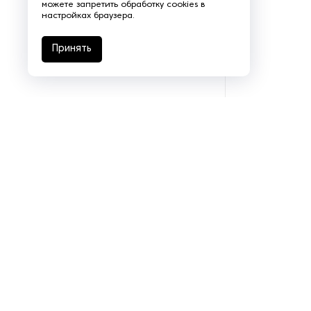
можете запретить обработку cookies в
настройках браузера.
Принять
Подразделения