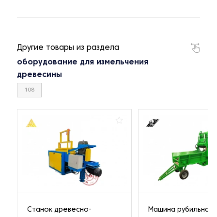
Другие товары из раздела
оборудование для измельчения
древесины
108
Станок древесно-
Машина рубильная 