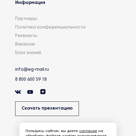
Информация
Партнеры
Политика конфиденциальности
Реквизиты
Вакансии
База знаний
info@eg-mail.ru
8 800 600 59 18
Скачать презентацию
Пользуясь сайтом, вы даете
согласие
на