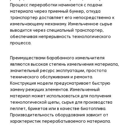
Процесс переработки начинается с подачи
материала через приемный бункер, откуда
транспортер доставляет его непосредственно к
измельчающему механизму. Измельченное сырье
выводится через специальный транспортер,
обеспечивая непрерывность технологического
процесса.
Преимуществами барабанного измельчителя
являются высокая степень измельчения материала,
значительный ресурс эксплуатации, простота
технического обслуживания и ремонта.
Конструкция модели предусматривает быструю
замену режущих элементов. Измельченный
материал может использоваться для получения
технологической щепы, сырья для производства
пеллет, брикетов или в качестве биотоплива.
Производительность оборудования зависит от
характеристик перерабатываемого материала.