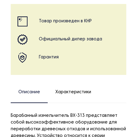
Товар произведен в КНР
Официальный дилер завода
Гарантия
Описание
Характеристики
Барабанный измельчитель BX-313 представляет
собой высокоэффективное оборудование для
переработки древесных отходов и использованной
древесины. Устройство относится к серии