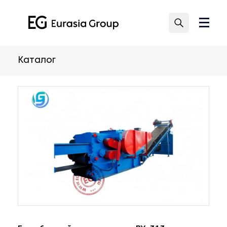
Каталог