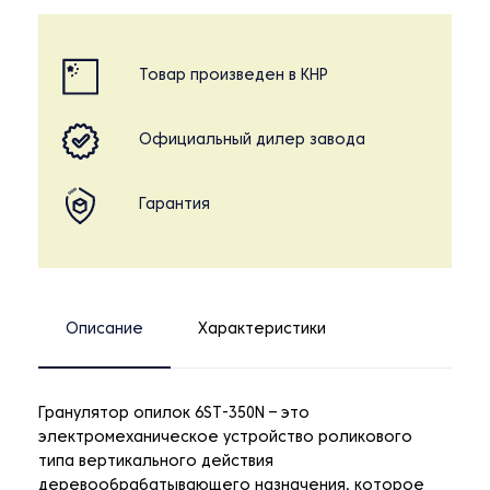
Товар произведен в КНР
Официальный дилер завода
Гарантия
Описание
Характеристики
Гранулятор опилок 6ST-350N – это
электромеханическое устройство роликового
типа вертикального действия
деревообрабатывающего назначения, которое