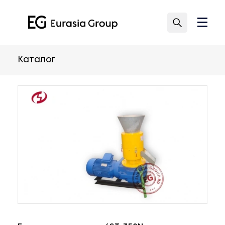
Каталог