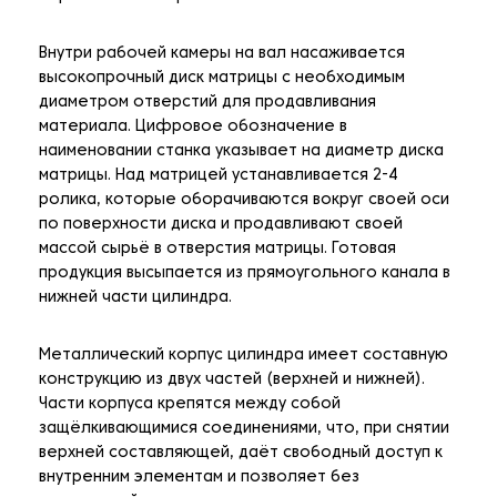
Внутри рабочей камеры на вал насаживается
высокопрочный диск матрицы с необходимым
диаметром отверстий для продавливания
материала. Цифровое обозначение в
наименовании станка указывает на диаметр диска
матрицы. Над матрицей устанавливается 2-4
ролика, которые оборачиваются вокруг своей оси
по поверхности диска и продавливают своей
массой сырьё в отверстия матрицы. Готовая
продукция высыпается из прямоугольного канала в
нижней части цилиндра.
Металлический корпус цилиндра имеет составную
конструкцию из двух частей (верхней и нижней).
Части корпуса крепятся между собой
защёлкивающимися соединениями, что, при снятии
верхней составляющей, даёт свободный доступ к
внутренним элементам и позволяет без