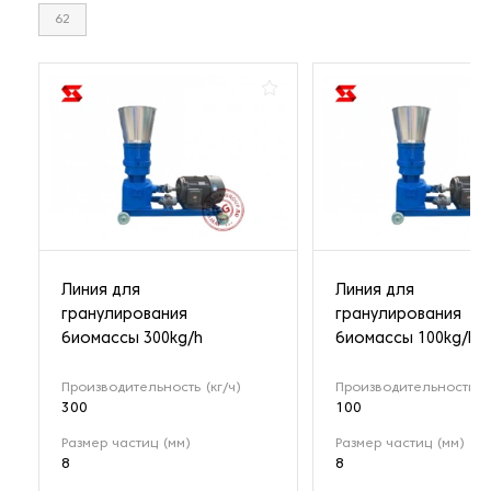
62
Линия для
Линия для
гранулирования
гранулирования
биомассы 300kg/h
биомассы 100kg/h
Производительность (кг/ч)
Производительность (к
300
100
Размер частиц (мм)
Размер частиц (мм)
8
8