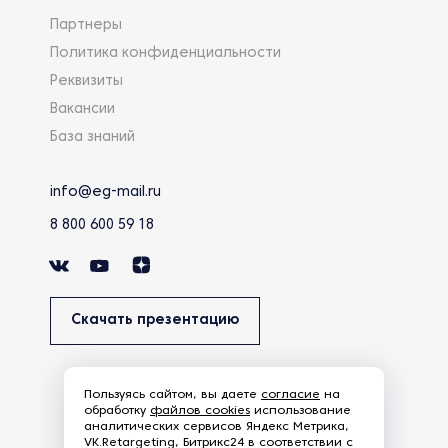
Партнеры
Политика конфиденциальности
Реквизиты
Вакансии
База знаний
info@eg-mail.ru
8 800 600 59 18
Скачать презентацию
Пользуясь сайтом, вы даете
согласие
на
обработку
файлов cookies
использование
аналитических сервисов Яндекс Метрика,
VK.Retargeting, Битрикс24 в соответствии с