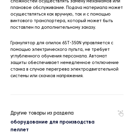
сложностей осуществлять замену механизмов или
плановое обслуживание. Подача материала может
осуществляться как вручную, так и с помощью
винтового транспортера, который может быть
поставлен по дополнительному заказу.
Гранулятор для опилок 6ST-350N управляется с
помощью электрического пульта, не требует
углубленного обучения персонала. Автомат
защиты обеспечивает немедленное отключение
станка в случае перегрева электродвигательной
системы или скачков напряжения.
Другие товары из раздела
оборудование для производства
пеллет