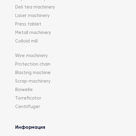
Deli tea machinery
Laser machinery
Press tablet
Metall machinery
Colloid mill
Wire machinery
Protection chain
Blasting machine
Scrap-machinery
Biowelle
Torreficator
Centrifuger
Информация