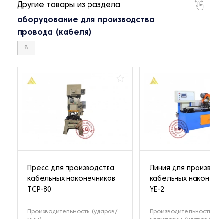
Другие товары из раздела
оборудование для производства
провода (кабеля)
8
Пресс для производства
Линия для произво
кабельных наконечников
кабельных наконеч
TCP-80
YE-2
Производительность (ударов/
Производительность