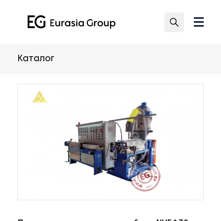
Каталог