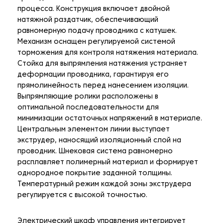
процесса. Конструкция включает двойной
натяжной раздатчик, обеспечивающий
равномерную подачу проводника с катушек.
Механизм оснащен регулируемой системой
торможения для контроля натяжения материала.
Стойка для выпрямления натяжения устраняет
деформации проводника, гарантируя его
прямолинейность перед нанесением изоляции.
Выпрямляющие ролики расположены в
оптимальной последовательности для
минимизации остаточных напряжений в материале.
Центральным элементом линии выступает
экструдер, наносящий изоляционный слой на
проводник. Шнековая система равномерно
расплавляет полимерный материал и формирует
однородное покрытие заданной толщины.
Температурный режим каждой зоны экструдера
регулируется с высокой точностью.
Электрический шкаф управления интегрирует