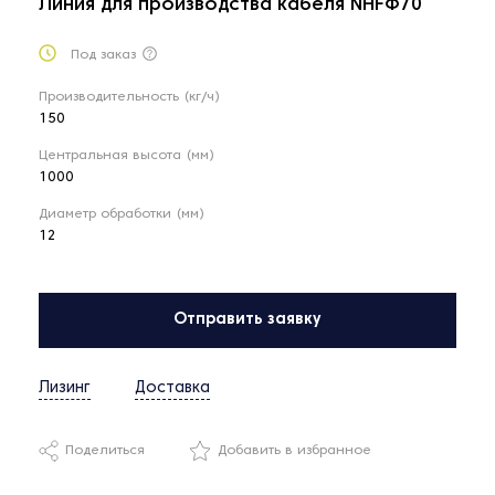
Линия для производства кабеля NHFФ70
Под заказ
Производительность (кг/ч)
150
Центральная высота (мм)
1000
Диаметр обработки (мм)
12
Отправить заявку
Лизинг
Доставка
Поделиться
Добавить в избранное