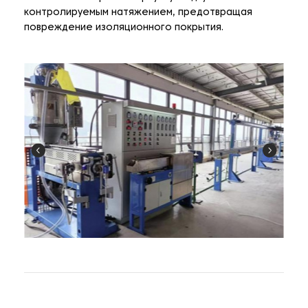
контролируемым натяжением, предотвращая
повреждение изоляционного покрытия.