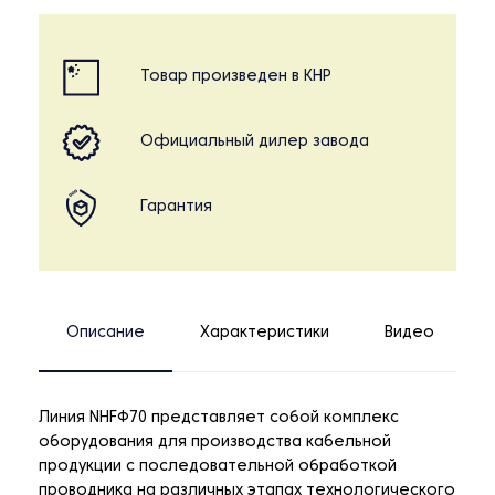
Товар произведен в КНР
Официальный дилер завода
Гарантия
Описание
Характеристики
Видео
Линия NHFФ70 представляет собой комплекс
оборудования для производства кабельной
продукции с последовательной обработкой
проводника на различных этапах технологического