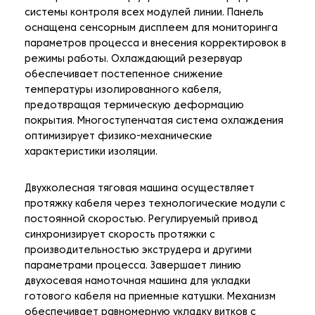
системы контроля всех модулей линии. Панель
оснащена сенсорным дисплеем для мониторинга
параметров процесса и внесения корректировок в
режимы работы. Охлаждающий резервуар
обеспечивает постепенное снижение
температуры изолированного кабеля,
предотвращая термическую деформацию
покрытия. Многоступенчатая система охлаждения
оптимизирует физико-механические
характеристики изоляции.
Двухколесная тяговая машина осуществляет
протяжку кабеля через технологические модули с
постоянной скоростью. Регулируемый привод
синхронизирует скорость протяжки с
производительностью экструдера и другими
параметрами процесса. Завершает линию
двухосевая намоточная машина для укладки
готового кабеля на приемные катушки. Механизм
обеспечивает равномерную укладку витков с