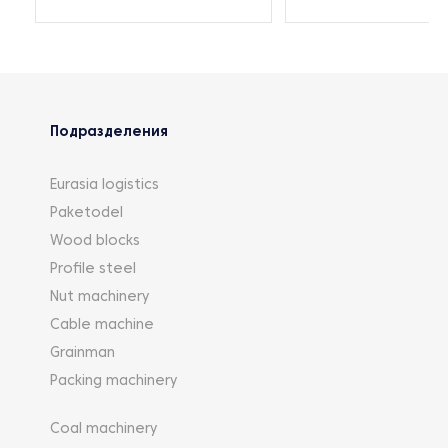
Подразделения
Eurasia logistics
Paketodel
Wood blocks
Profile steel
Nut machinery
Cable machine
Grainman
Packing machinery
Coal machinery