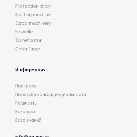
Protection chain
Blasting machine
Scrap-machinery
Biowelle
Torreficator
Centrifuger
Информация
Партнеры
Политика конфиденциальности
Реквизиты
Вакансии
База знаний