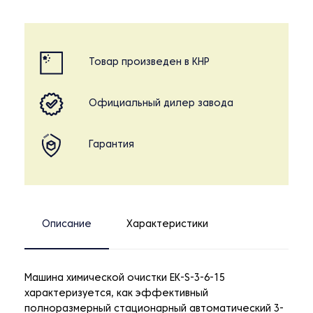
Товар произведен в КНР
Официальный дилер завода
Гарантия
Описание
Характеристики
Машина химической очистки EK-S-3-6-15
характеризуется, как эффективный
полноразмерный стационарный автоматический 3-