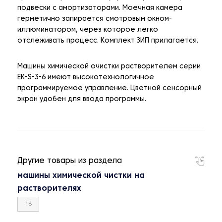
подвески с амортизаторами. Моечная камера
герметично запирается смотровым окном-
иллюминатором, через которое легко
отслеживать процесс. Комплект ЗИП прилагается.
Машины химической очистки растворителем серии
EK-S-3-6 имеют высокотехнологичное
программируемое управление. Цветной сенсорный
экран удобен для ввода программы.
Другие товары из раздела
машины химической чистки на
растворителях
16