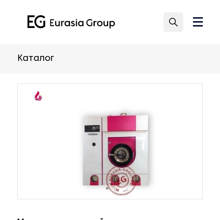
Каталог