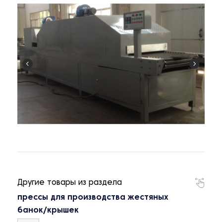
Другие товары из раздела
прессы для производства жестяных
банок/крышек