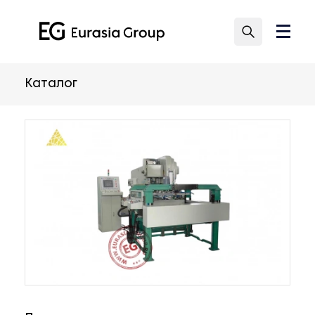
Каталог