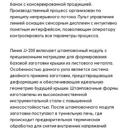
банок с консервированной продукцией.
Производственный процесс организован по
принципу непрерывного потока. Пульт управления
линией оснащен сенсорным дисплеем с интуитивно
понятным интерфейсом, позволяющим оператору
контролировать все параметры процесса.
Линия JJ-200 включает штамповочный модуль с
прецизионными матрицами для формирования
базовой заготовки крышки из листового металла.
Особенностью данного узла является система
двойного прижима заготовки, предотвращающая
деформацию и обеспечивающая идеальную
геометрию будущей крышки. Штамповочные формы
изготовлены из высококачественной
инструментальной стали с повышенной
износостойкостью. После штамповочного модуля
заготовки поступают в туннельную печь, где
происходит предварительная термическая
обработка для снятия внутренних напряжений