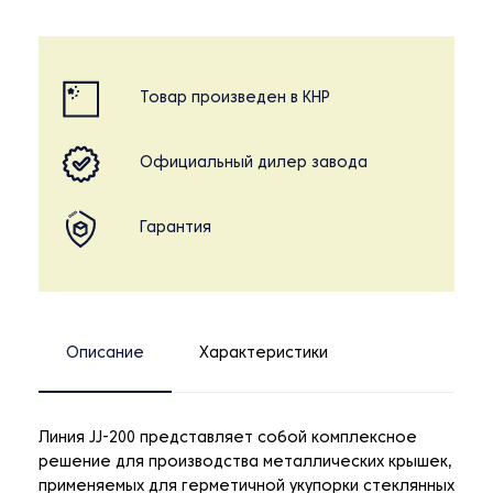
Товар произведен в КНР
Официальный дилер завода
Гарантия
Описание
Характеристики
Линия JJ-200 представляет собой комплексное
решение для производства металлических крышек,
применяемых для герметичной укупорки стеклянных