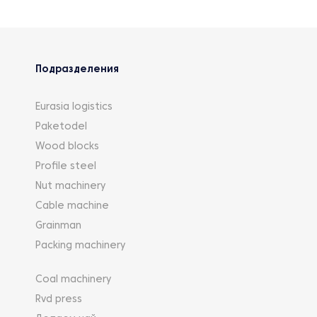
Подразделения
Eurasia logistics
Paketodel
Wood blocks
Profile steel
Nut machinery
Cable machine
Grainman
Packing machinery
Coal machinery
Rvd press