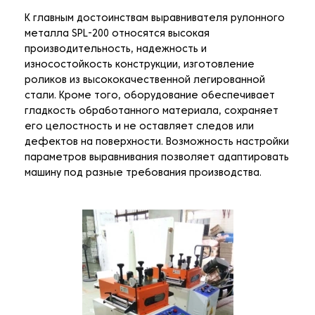
К главным достоинствам выравнивателя рулонного
металла SPL-200 относятся высокая
производительность, надежность и
износостойкость конструкции, изготовление
роликов из высококачественной легированной
стали. Кроме того, оборудование обеспечивает
гладкость обработанного материала, сохраняет
его целостность и не оставляет следов или
дефектов на поверхности. Возможность настройки
параметров выравнивания позволяет адаптировать
машину под разные требования производства.