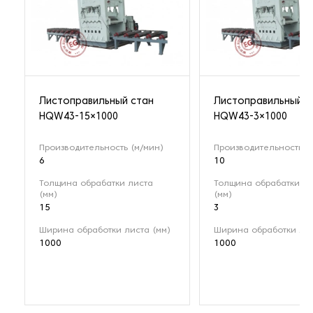
Листоправильный стан
Листоправильный с
HQW43-15×1000
HQW43-3×1000
Производительность (м/мин)
Производительность (
6
10
Толщина обрабатки листа
Толщина обрабатки ли
(мм)
(мм)
15
3
Ширина обработки листа (мм)
Ширина обработки лис
1000
1000