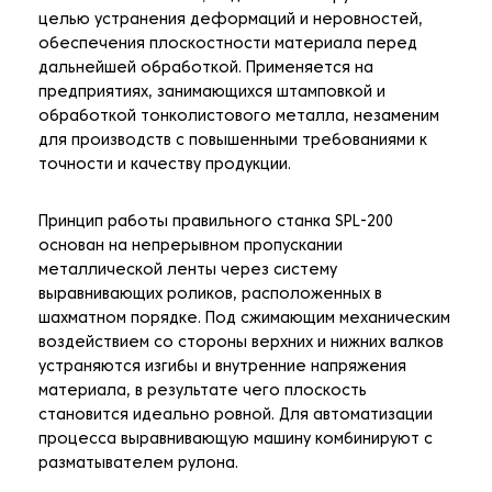
целью устранения деформаций и неровностей,
обеспечения плоскостности материала перед
дальнейшей обработкой. Применяется на
предприятиях, занимающихся штамповкой и
обработкой тонколистового металла, незаменим
для производств с повышенными требованиями к
точности и качеству продукции.
Принцип работы правильного станка SPL-200
основан на непрерывном пропускании
металлической ленты через систему
выравнивающих роликов, расположенных в
шахматном порядке. Под сжимающим механическим
воздействием со стороны верхних и нижних валков
устраняются изгибы и внутренние напряжения
материала, в результате чего плоскость
становится идеально ровной. Для автоматизации
процесса выравнивающую машину комбинируют с
разматывателем рулона.