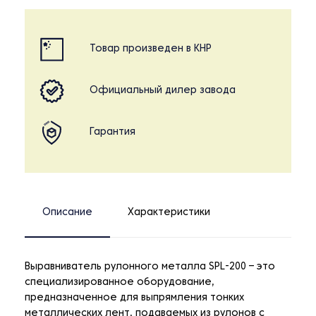
Товар произведен в КНР
Официальный дилер завода
Гарантия
Описание
Характеристики
Выравниватель рулонного металла SPL-200 – это
специализированное оборудование,
предназначенное для выпрямления тонких
металлических лент, подаваемых из рулонов с