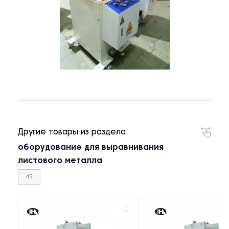
Другие товары из раздела
оборудование для выравнивания
листового металла
45