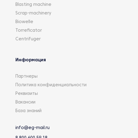
Blasting machine
Scrap-machinery
Biowelle
Torreficator
Centrifuger
Информация
Партнеры
Политика конфиденциальности
Реквизиты
Вакансии
База знаний
info@eg-mail.ru