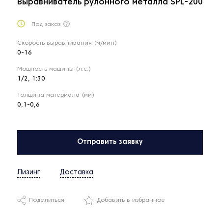
Выравниватель рулонного металла SPL-200
Под заказ
Скорость выравнивания (м/мин)
0-16
Мощность машины (л.с.)
1/2, 1:30
Толщина материала (мм)
0,1-0,6
Отправить заявку
Лизинг
Доставка
Поделиться
Добавить в избранное