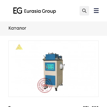
Каталог