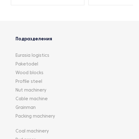
Подразделения
Eurasia logistics
Paketodel
Wood blocks
Profile steel
Nut machinery
Cable machine
Grainman
Packing machinery
Coal machinery