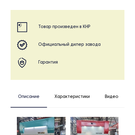
Товар произведен в КНР
Официальный дилер завода
Гарантия
Описание
Характеристики
Видео