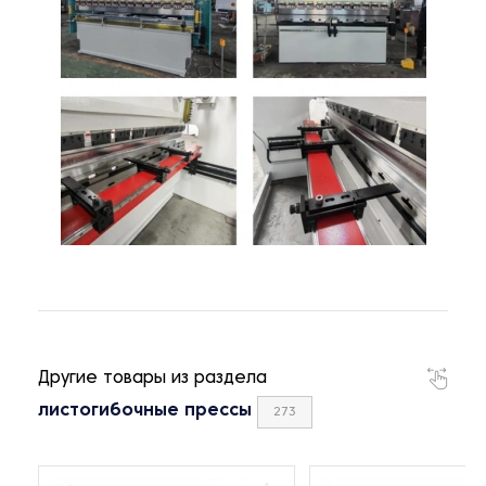
Другие товары из раздела
листогибочные прессы
273