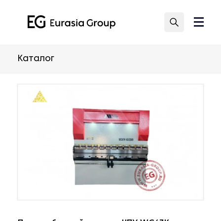
Каталог