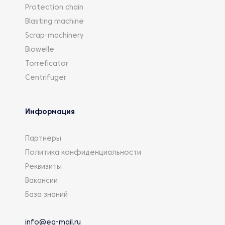
Protection chain
Blasting machine
Scrap-machinery
Biowelle
Torreficator
Centrifuger
Информация
Партнеры
Политика конфиденциальности
Реквизиты
Вакансии
База знаний
info@eg-mail.ru