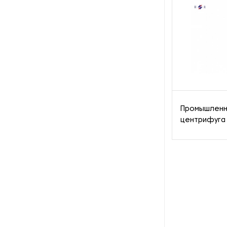
Промышленн
центрифуга