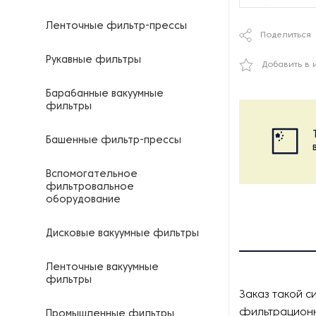
Ленточные фильтр-прессы
Поделиться
Рукавные фильтры
Добавить в 
Барабанные вакуумные
фильтры
Башенные фильтр-прессы
Вспомогательное
фильтровальное
оборудование
Дисковые вакуумные фильтры
Ленточные вакуумные
фильтры
Заказ такой с
фильтрационн
Промышленные фильтры