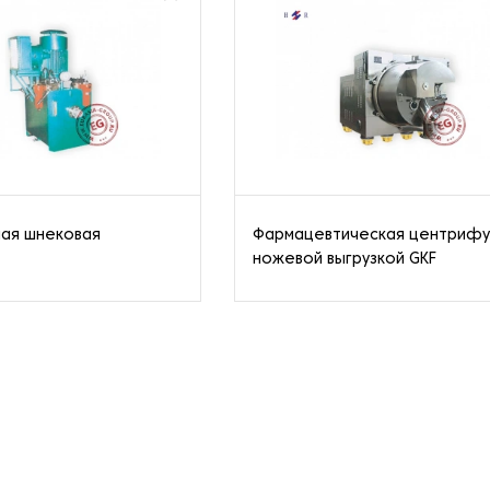
ая шнековая
Фармацевтическая центрифу
ножевой выгрузкой GKF