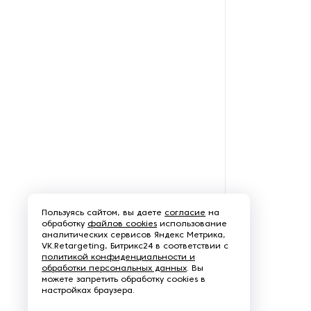
Пользуясь сайтом, вы даете
согласие
на
обработку
файлов cookies
использование
аналитических сервисов Яндекс Метрика,
VK.Retargeting, Битрикс24 в соответствии с
политикой конфиденциальности и
обработки персональных данных
. Вы
можете запретить обработку cookies в
настройках браузера.