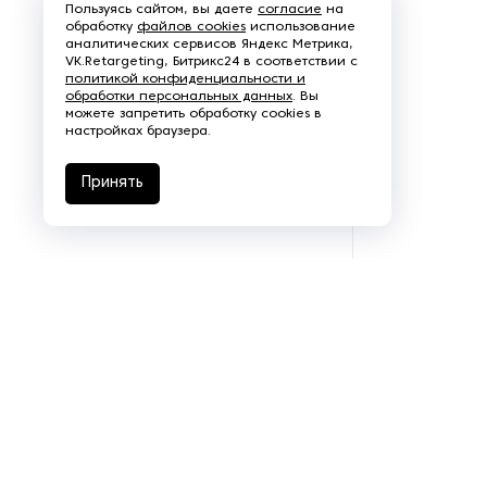
Пользуясь сайтом, вы даете
согласие
на
обработку
файлов cookies
использование
аналитических сервисов Яндекс Метрика,
VK.Retargeting, Битрикс24 в соответствии с
политикой конфиденциальности и
обработки персональных данных
. Вы
можете запретить обработку cookies в
настройках браузера.
Принять