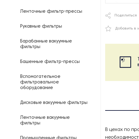
Ленточные фильтр-прессы
Поделиться
Рукавные фильтры
Добавить в 
Барабанные вакуумные
фильтры
Башенные фильтр-прессы
Вспомогательное
фильтровальное
оборудование
Дисковые вакуумные фильтры
Ленточные вакуумные
фильтры
В цехах по пр
необходимост
Промышленные фильтры