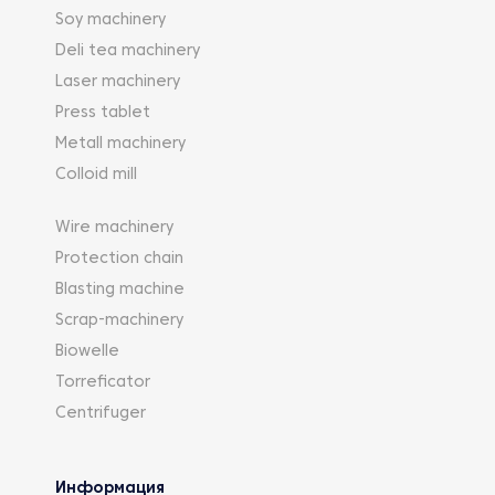
Soy machinery
Deli tea machinery
Laser machinery
Press tablet
Metall machinery
Colloid mill
Wire machinery
Protection chain
Blasting machine
Scrap-machinery
Biowelle
Torreficator
Centrifuger
Информация