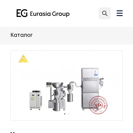
Каталог