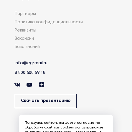
Партнеры
Политика конфиденциальности
Реквизиты
Вакансии
База знаний
info@eg-mail.ru
8 800 600 59 18
Скачать презентацию
Пользуясь сайтом, вы даете
согласие
на
обработку
файлов cookies
использование