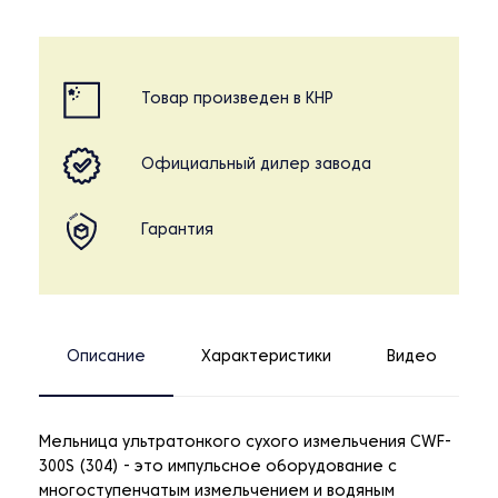
Товар произведен в КНР
Официальный дилер завода
Гарантия
Описание
Характеристики
Видео
Мельница ультратонкого сухого измельчения CWF-
300S (304) - это импульсное оборудование с
многоступенчатым измельчением и водяным