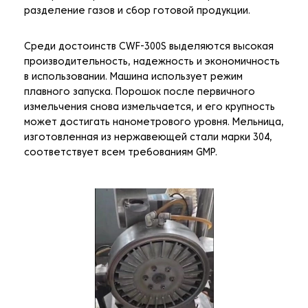
разделение газов и сбор готовой продукции.
Среди достоинств CWF-300S выделяются высокая
производительность, надежность и экономичность
в использовании. Машина использует режим
плавного запуска. Порошок после первичного
измельчения снова измельчается, и его крупность
может достигать нанометрового уровня. Мельница,
изготовленная из нержавеющей стали марки 304,
соответствует всем требованиям GMP.