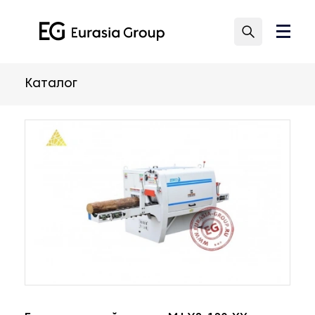
Каталог