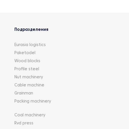
Подразделения
Eurasia logistics
Paketodel
Wood blocks
Profile steel
Nut machinery
Cable machine
Grainman
Packing machinery
Coal machinery
Rvd press