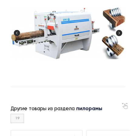
Другие товары из раздела
пилорамы
19