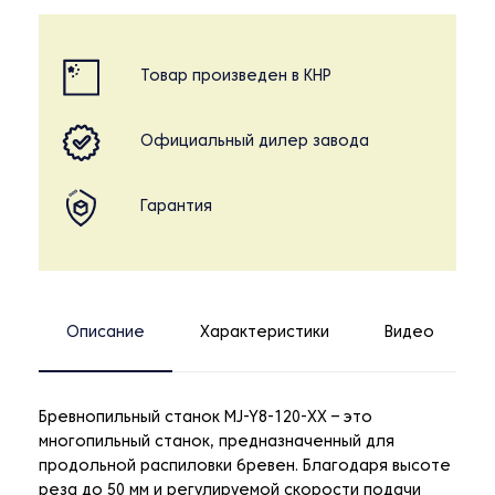
Товар произведен в КНР
Официальный дилер завода
Гарантия
Описание
Характеристики
Видео
Бревнопильный станок MJ-Y8-120-XX – это
многопильный станок, предназначенный для
продольной распиловки бревен. Благодаря высоте
реза до 50 мм и регулируемой скорости подачи