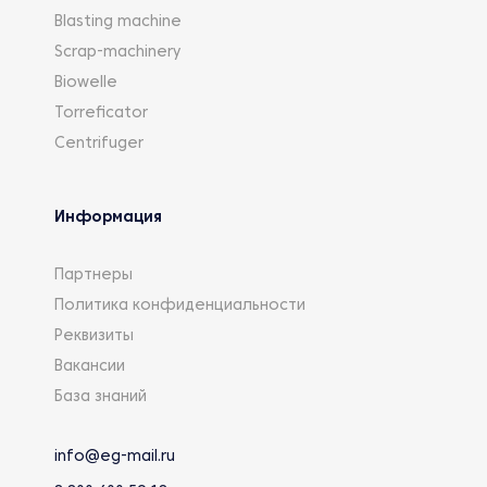
Blasting machine
Scrap-machinery
Biowelle
Torreficator
Centrifuger
Информация
Партнеры
Политика конфиденциальности
Реквизиты
Вакансии
База знаний
info@eg-mail.ru