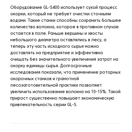
Оборудование GL-S400 использует сухой процесс
окорки, который не требует очистки сточными
водами. Такие станки способны сохранить большее
количество волокна, которое в противном случае
остается в поле. Раньше вершины и хвосты
небольшого диаметра оставлялись в лесу, а
теперь эту часть исходного сырья можно
доставлять на предприятие и эффективно
очищать без значительного увеличения затрат на
окорку единицы сырья. Долгосрочные
исследования показали, что применение роторных
окорочных станков и грамотной
лесозаготовительной практики позволяет
увеличить использование волокна на 10-15%. Такой
прирост существенно повышает экономическую
привлекательность серии GL-S.