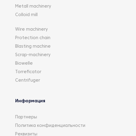
Metall machinery
Colloid mill
Wire machinery
Protection chain
Blasting machine
Scrap-machinery
Biowelle
Torreficator
Centrifuger
Информация
Партнеры
Политика конфиденциальности
Реквизиты