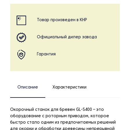
Товар произведен в КНР
Официальный дилер завода
Гарантия
Описание
Характеристики
Окорочный станок для бревен GL-S400 – это
оборудование с роторным приводом, которое
быстро стало одним из предпочитаемых решений
для окорки и обработки древесины непрерывной