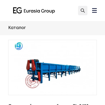
Каталог