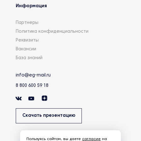
Информация
Партнеры
Политика конфиденциальности
Реквизиты
Вакансии
База знаний
info@eg-mail.ru
8 800 600 59 18
Скачать презентацию
Пользуясь сайтом, вы даете
согласие
на