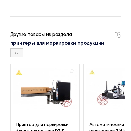
Другие товары из раздела
принтеры для маркировки продукции
23
Принтер для маркировки
Автоматический