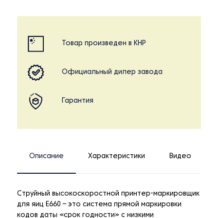
Товар произведен в КНР
Официальный дилер завода
Гарантия
Описание
Характеристики
Видео
Струйный высокоскоростной принтер-маркировщик
для яиц E660 – это система прямой маркировки
кодов даты «срок годности» с низкими