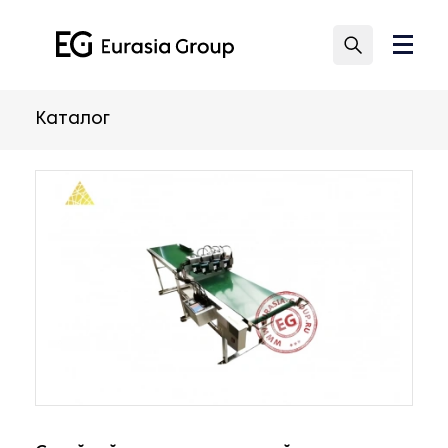
Каталог