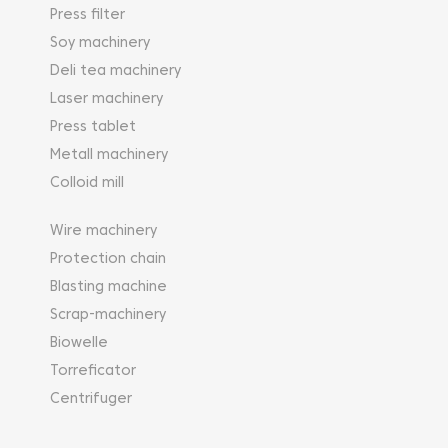
Press filter
Soy machinery
Deli tea machinery
Laser machinery
Press tablet
Metall machinery
Colloid mill
Wire machinery
Protection chain
Blasting machine
Scrap-machinery
Biowelle
Torreficator
Centrifuger