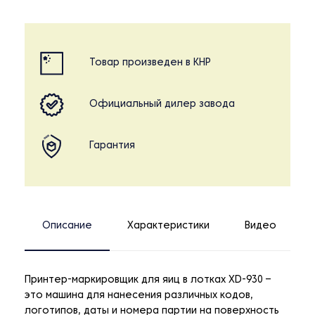
Товар произведен в КНР
Официальный дилер завода
Гарантия
Описание
Характеристики
Видео
Принтер-маркировщик для яиц в лотках XD-930 –
это машина для нанесения различных кодов,
логотипов, даты и номера партии на поверхность