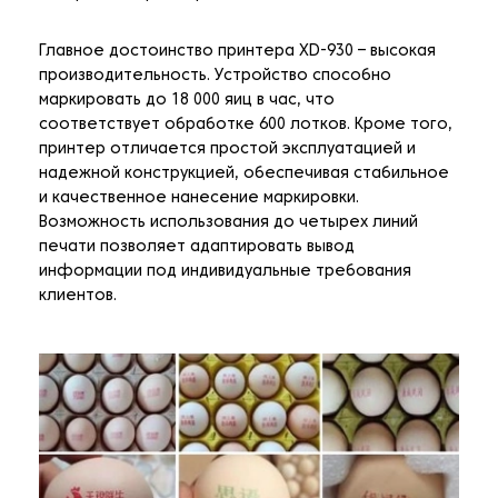
Главное достоинство принтера XD-930 – высокая
производительность. Устройство способно
маркировать до 18 000 яиц в час, что
соответствует обработке 600 лотков. Кроме того,
принтер отличается простой эксплуатацией и
надежной конструкцией, обеспечивая стабильное
и качественное нанесение маркировки.
Возможность использования до четырех линий
печати позволяет адаптировать вывод
информации под индивидуальные требования
клиентов.