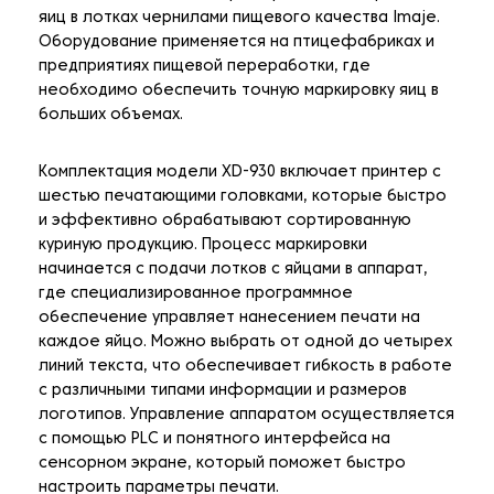
яиц в лотках чернилами пищевого качества Imaje.
Оборудование применяется на птицефабриках и
предприятиях пищевой переработки, где
необходимо обеспечить точную маркировку яиц в
больших объемах.
Комплектация модели XD-930 включает принтер с
шестью печатающими головками, которые быстро
и эффективно обрабатывают сортированную
куриную продукцию. Процесс маркировки
начинается с подачи лотков с яйцами в аппарат,
где специализированное программное
обеспечение управляет нанесением печати на
каждое яйцо. Можно выбрать от одной до четырех
линий текста, что обеспечивает гибкость в работе
с различными типами информации и размеров
логотипов. Управление аппаратом осуществляется
с помощью PLC и понятного интерфейса на
сенсорном экране, который поможет быстро
настроить параметры печати.