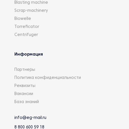
Blasting machine
Scrap-machinery
Biowelle
Torreficator
Centrifuger
Информация
Партнеры
Политика конфиденциальности
Реквизиты
Вакансии
База знаний
info@eg-mail.ru
8 800 600 59 18