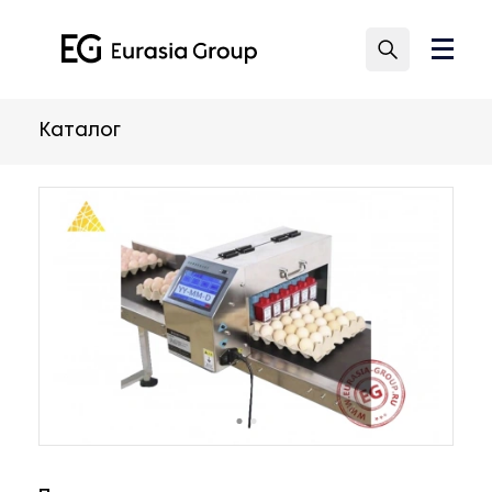
Каталог