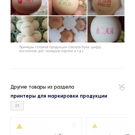
Примеры готовой продукции (печать букв, цифр,
логотипов, дат, номеров партии и т.д.)
Другие товары из раздела
принтеры для маркировки продукции
23