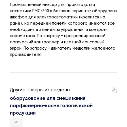
Промышленный миксер для производства
косметики PMC-300 в базовом варианте оборудован
шкафом для электроавтоматики (крепится на
раме), на передней панели которого имеются все
необходимые элементы управления и контроля
параметров. По запросу – программированный
логический контроллер и цветной сенсорный
экран. По запросу – двигатель мешалки желаемого
производителя.
Другие товары из раздела
оборудование для смешивания
парфюмерно-косметологической
продукции
30