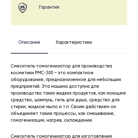
Гарантия
Описание
Характеристики
Смеситель-гомогенизатор для производства
косметики PMC-300 – это компактное
оборудование, предназначенное для небольших
предприятий. Эта машина доступна для
производства таких жидких продуктов, как моющее
средство, шампунь, гель для душа, средство для
стирки, жидкое мыло и т.п. Своим действием он
объединяет такие процессы, как смешивание,
гомогенизация, нагрев, охлаждение.
Смеситель-гомогенизатор для изготовления