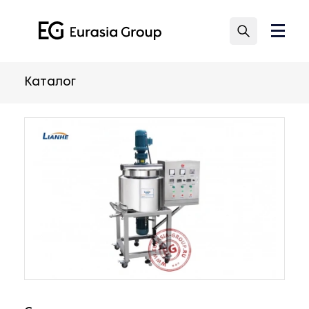
Каталог