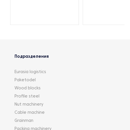
Подразделения
Eurasia logistics
Paketodel
Wood blocks
Profile steel
Nut machinery
Cable machine
Grainman
Packing machinery