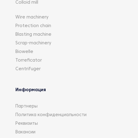
Colloid mill
Wire machinery
Protection chain
Blasting machine
Scrap-machinery
Biowelle
Torreficator
Centrifuger
Информация
Партнеры
Политика конфиденциальности
Реквизиты
Вакансии