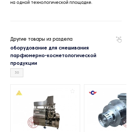
на одной технологической площадке.
Другие товары из раздела
оборудование для смешивания
парфюмерно-косметологической
продукции
30