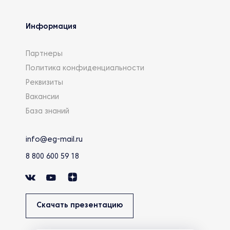
Информация
Партнеры
Политика конфиденциальности
Реквизиты
Вакансии
База знаний
info@eg-mail.ru
8 800 600 59 18
Скачать презентацию