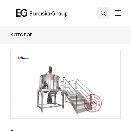
Каталог