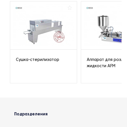
Сушка-стерилизатор
Аппарат для розли
жидкости AFM
Подразделения