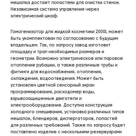
мешалка достает лопастями для очистки стенок.
Независимая система управления через
электрический шкаф.
Гомогенизатор для жидкой косметики 2000L может
быть укомплектован по согласованию с будущим
владельцем. Так, по запросу завод изготовит
площадку и трап необходимых размеров и
геометрии. Возможно электрическое или паровое
отопление рубашки, а также различные трубы и
фитинги для водоснабжения, отопления,
охлаждения, водоотведения. Может быть
установлен цветной сенсорный экран
программирования, расходомер воды,
взрывозащищенные двигатели и
электрооборудование. Доступна конструкция
холодного смешивания, установка различных типов
мешалок, блендеров, диспергаторов, лопастей
для различных требований. Также по запросу будет
поставлено изделие с несколькими резервуарами