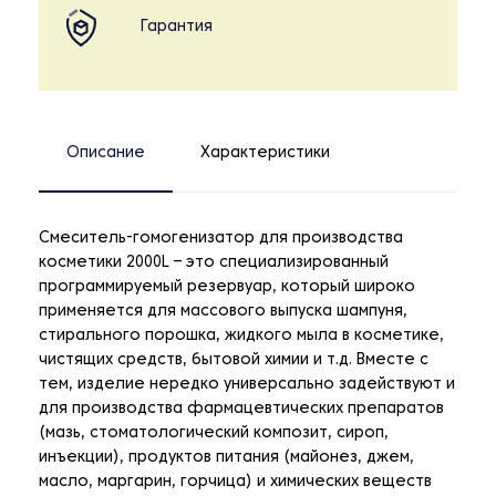
Гарантия
Описание
Характеристики
Смеситель-гомогенизатор для производства
косметики 2000L – это специализированный
программируемый резервуар, который широко
применяется для массового выпуска шампуня,
стирального порошка, жидкого мыла в косметике,
чистящих средств, бытовой химии и т.д. Вместе с
тем, изделие нередко универсально задействуют и
для производства фармацевтических препаратов
(мазь, стоматологический композит, сироп,
инъекции), продуктов питания (майонез, джем,
масло, маргарин, горчица) и химических веществ