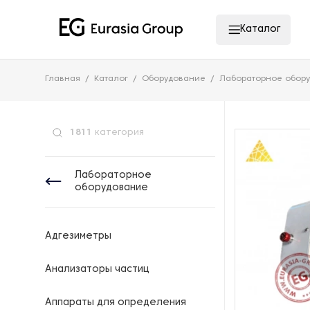
Каталог
Главная
Каталог
Оборудование
Лабораторное обор
1811
категория
Лабораторное
оборудование
Адгезиметры
Анализаторы частиц
Аппараты для определения