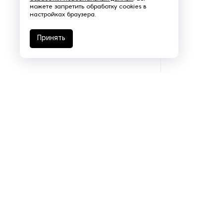
можете запретить обработку cookies в
настройках браузера.
Принять
Подразделения