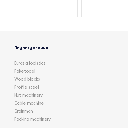
Подразделения
Eurasia logistics
Paketodel
Wood blocks
Profile steel
Nut machinery
Cable machine
Grainman
Packing machinery