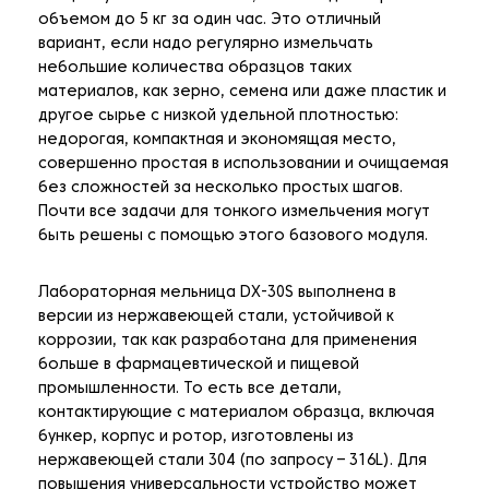
объемом до 5 кг за один час. Это отличный
вариант, если надо регулярно измельчать
небольшие количества образцов таких
материалов, как зерно, семена или даже пластик и
другое сырье с низкой удельной плотностью:
недорогая, компактная и экономящая место,
совершенно простая в использовании и очищаемая
без сложностей за несколько простых шагов.
Почти все задачи для тонкого измельчения могут
быть решены с помощью этого базового модуля.
Лабораторная мельница DX-30S выполнена в
версии из нержавеющей стали, устойчивой к
коррозии, так как разработана для применения
больше в фармацевтической и пищевой
промышленности. То есть все детали,
контактирующие с материалом образца, включая
бункер, корпус и ротор, изготовлены из
нержавеющей стали 304 (по запросу – 316L). Для
повышения универсальности устройство может