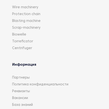
Wire machinery
Protection chain
Blasting machine
Scrap-machinery
Biowelle
Torreficator
Centrifuger
Информация
Партнеры
Политика конфиденциальности
Реквизиты
Вакансии
База знаний