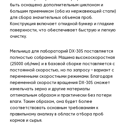
быть оснащено дополнительным циклоном и
большим приемником (оба из нержавеющей стали)
для сбора значительных объемов проб.
Конструкция включает откидной бункер и гладкие
поверхности, что обеспечивает быструю и легкую
очистку.
Мельница для лабораторий DX-30S поставляется
полностью собранной. Машина высокоскоростная
(25000 об/мин) и в базовой сборке поставляется с
постоянной скоростью, но по запросу – вариант с
переменными скоростными режимами. Благодаря
переменной скорости вращения DX-30S сможет
измельчать зерно и другие материалы
оптимальным образом и практически без потери
влаги. Таким образом, она будет более
соответствовать основным требованиям к
правильному анализу в области отбора проб
кормов и сырья.