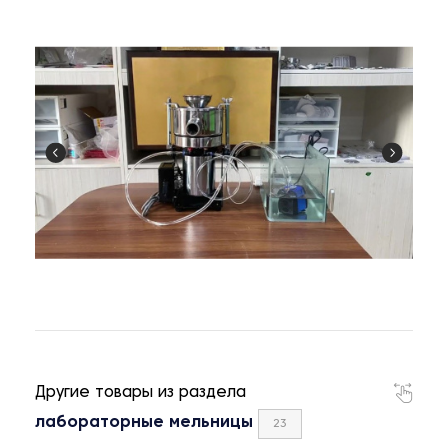
Другие товары из раздела
лабораторные мельницы
23