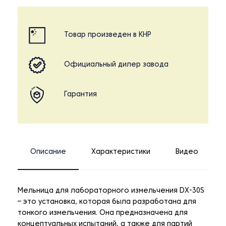
Товар произведен в КНР
Официальный дилер завода
Гарантия
Описание
Характеристики
Видео
Мельница для лабораторного измельчения DX-30S
– это установка, которая была разработана для
тонкого измельчения. Она предназначена для
концептуальных испытаний, а также для партий