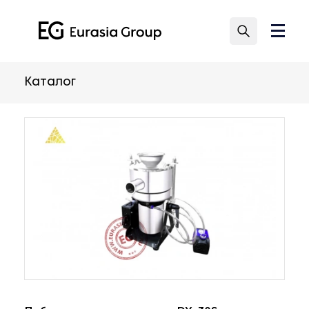
Каталог