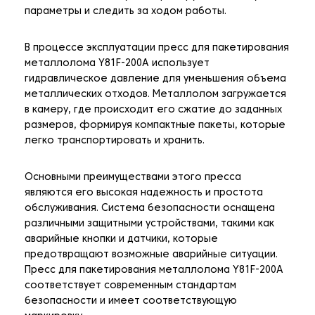
параметры и следить за ходом работы.
В процессе эксплуатации пресс для пакетирования
металлолома Y81F-200A использует
гидравлическое давление для уменьшения объема
металлических отходов. Металлолом загружается
в камеру, где происходит его сжатие до заданных
размеров, формируя компактные пакеты, которые
легко транспортировать и хранить.
Основными преимуществами этого пресса
являются его высокая надежность и простота
обслуживания. Система безопасности оснащена
различными защитными устройствами, такими как
аварийные кнопки и датчики, которые
предотвращают возможные аварийные ситуации.
Пресс для пакетирования металлолома Y81F-200A
соответствует современным стандартам
безопасности и имеет соответствующую