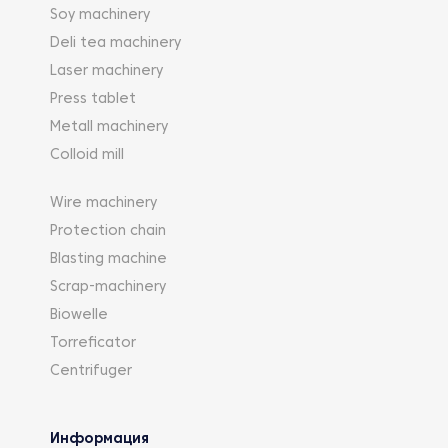
Soy machinery
Deli tea machinery
Laser machinery
Press tablet
Metall machinery
Colloid mill
Wire machinery
Protection chain
Blasting machine
Scrap-machinery
Biowelle
Torreficator
Centrifuger
Информация