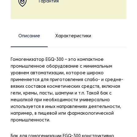
Гарантия
Описание
Характеристики
Гомогенизатор EGQ-300 – это компактное
промышленное оборудование с минимальным
уровнем автоматизации, которое широко
применяется для приготовления слабо- и средне-
вязких составов косметических средств, включая
гели, кремы, пасты, шампуни и т.п. Такой бак с
мешалкой при необходимости универсально
используется в иных направлениях деятельности,
например, в пищевой или фармакологической
промышленности.
Бак для гомогенизации EGQ-300 конструктивно