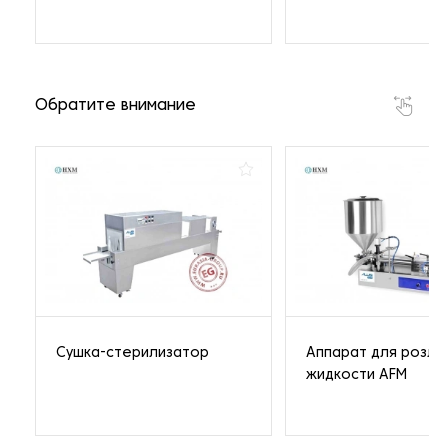
Обратите внимание
Сушка-стерилизатор
Аппарат для розли
жидкости AFM