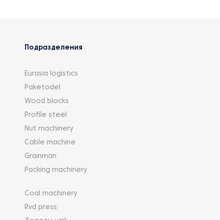
Подразделения
Eurasia logistics
Paketodel
Wood blocks
Profile steel
Nut machinery
Cable machine
Grainman
Packing machinery
Coal machinery
Rvd press