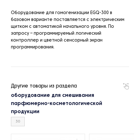
Оборудование для гомогенизации EGQ-300 в
базовом варианте поставляется с электрическим
щитком с автоматикой начального уровня. По
запросу – программируемый логический
контроллер и цветной сенсорный экран
программирования.
Другие товары из раздела
оборудование для смешивания
парфюмерно-косметологической
продукции
30