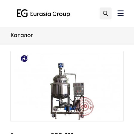
Каталог