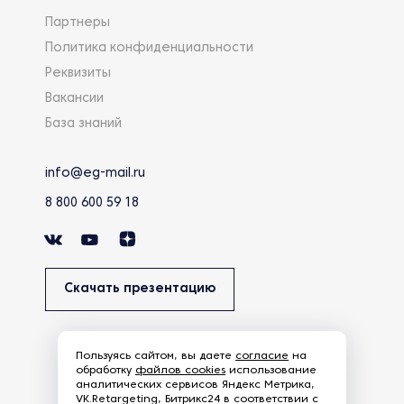
Партнеры
Политика конфиденциальности
Реквизиты
Вакансии
База знаний
info@eg-mail.ru
8 800 600 59 18
Скачать презентацию
Пользуясь сайтом, вы даете
согласие
на
обработку
файлов cookies
использование
аналитических сервисов Яндекс Метрика,
VK.Retargeting, Битрикс24 в соответствии с