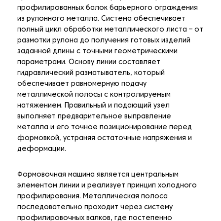
профилированных балок барьерного ограждения
из рулонного металла. Система обеспечивает
полный цикл обработки металлического листа – от
размотки рулона до получения готовых изделий
заданной длины с точными геометрическими
параметрами. Основу линии составляет
гидравлический разматыватель, который
обеспечивает равномерную подачу
металлической полосы с контролируемым
натяжением. Правильный и подающий узел
выполняет предварительное выправление
металла и его точное позиционирование перед
формовкой, устраняя остаточные напряжения и
деформации.
Формовочная машина является центральным
элементом линии и реализует принцип холодного
профилирования. Металлическая полоса
последовательно проходит через систему
профилировочных валков, где постепенно