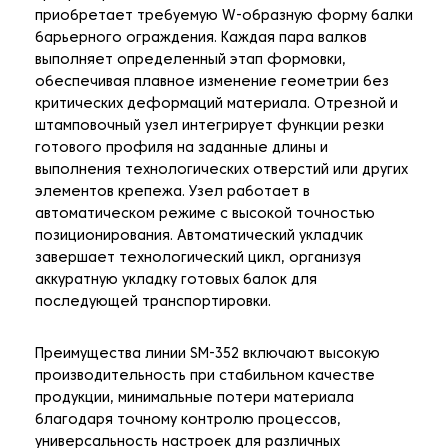
приобретает требуемую W-образную форму балки
барьерного ограждения. Каждая пара валков
выполняет определенный этап формовки,
обеспечивая плавное изменение геометрии без
критических деформаций материала. Отрезной и
штамповочный узел интегрирует функции резки
готового профиля на заданные длины и
выполнения технологических отверстий или других
элементов крепежа. Узел работает в
автоматическом режиме с высокой точностью
позиционирования. Автоматический укладчик
завершает технологический цикл, организуя
аккуратную укладку готовых балок для
последующей транспортировки.
Преимущества линии SM-352 включают высокую
производительность при стабильном качестве
продукции, минимальные потери материала
благодаря точному контролю процессов,
универсальность настроек для различных