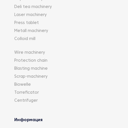
Deli tea machinery
Laser machinery
Press tablet
Metall machinery
Colloid mill
Wire machinery
Protection chain
Blasting machine
Scrap-machinery
Biowelle
Torreficator
Centrifuger
Информация