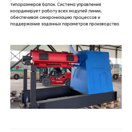
типоразмеров балок. Система управления
координирует работу всех модулей линии,
обеспечивая синхронизацию процессов и
поддержание заданных параметров производства.