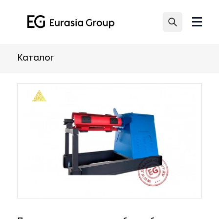
Каталог