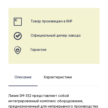
Товар произведен в КНР
Официальный дилер завода
Гарантия
Описание
Характеристики
Линия SM-352 представляет собой
интегрированный комплекс оборудования,
предназначенный для непрерывного производства