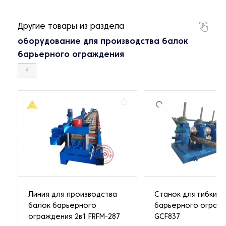
Другие товары из раздела
оборудование для производства балок
барьерного ограждения
4
Линия для производства
Станок для гибки б
балок барьерного
барьерного ограж
ограждения 2в1 FRFM-287
GCF837