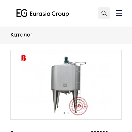
Каталог