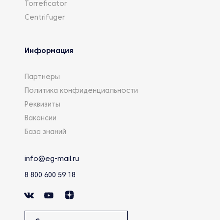
Torreficator
Centrifuger
Информация
Партнеры
Политика конфиденциальности
Реквизиты
Вакансии
База знаний
info@eg-mail.ru
8 800 600 59 18