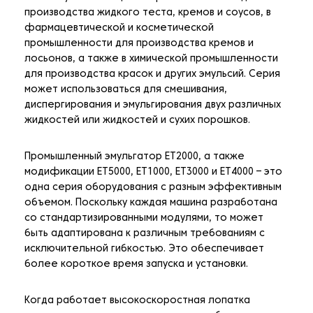
производства жидкого теста, кремов и соусов, в
фармацевтической и косметической
промышленности для производства кремов и
лосьонов, а также в химической промышленности
для производства красок и других эмульсий. Серия
может использоваться для смешивания,
диспергирования и эмульгирования двух различных
жидкостей или жидкостей и сухих порошков.
Промышленный эмульгатор ET2000, а также
модификации ET5000, ET1000, ET3000 и ET4000 – это
одна серия оборудования с разным эффективным
объемом. Поскольку каждая машина разработана
со стандартизированными модулями, то может
быть адаптирована к различным требованиям с
исключительной гибкостью. Это обеспечивает
более короткое время запуска и установки.
Когда работает высокоскоростная лопатка