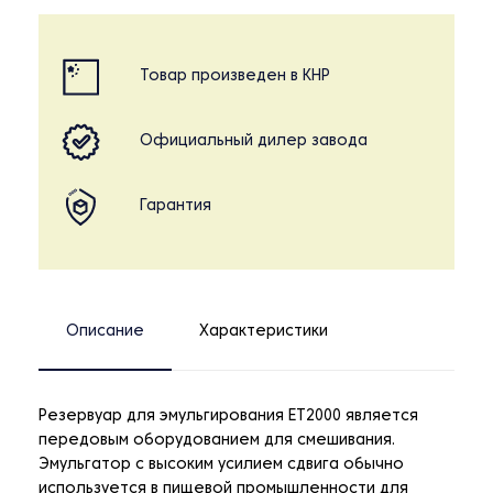
Товар произведен в КНР
Официальный дилер завода
Гарантия
Описание
Характеристики
Резервуар для эмульгирования ET2000 является
передовым оборудованием для смешивания.
Эмульгатор с высоким усилием сдвига обычно
используется в пищевой промышленности для