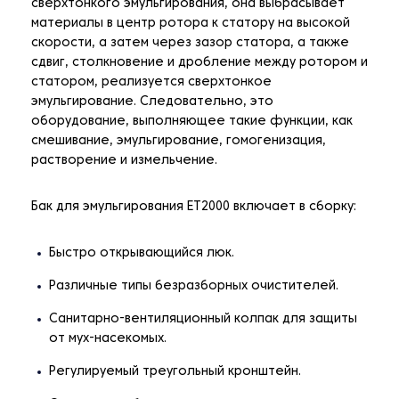
сверхтонкого эмульгирования, она выбрасывает
материалы в центр ротора к статору на высокой
скорости, а затем через зазор статора, а также
сдвиг, столкновение и дробление между ротором и
статором, реализуется сверхтонкое
эмульгирование. Следовательно, это
оборудование, выполняющее такие функции, как
смешивание, эмульгирование, гомогенизация,
растворение и измельчение.
Бак для эмульгирования ET2000 включает в сборку:
Быстро открывающийся люк.
Различные типы безразборных очистителей.
Санитарно-вентиляционный колпак для защиты
от мух-насекомых.
Регулируемый треугольный кронштейн.