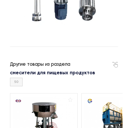
Другие товары из раздела
смесители для пищевых продуктов
50