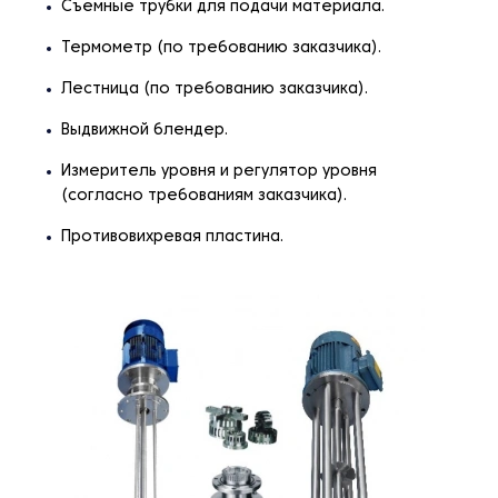
Съемные трубки для подачи материала.
Термометр (по требованию заказчика).
Лестница (по требованию заказчика).
Выдвижной блендер.
Измеритель уровня и регулятор уровня
(согласно требованиям заказчика).
Противовихревая пластина.