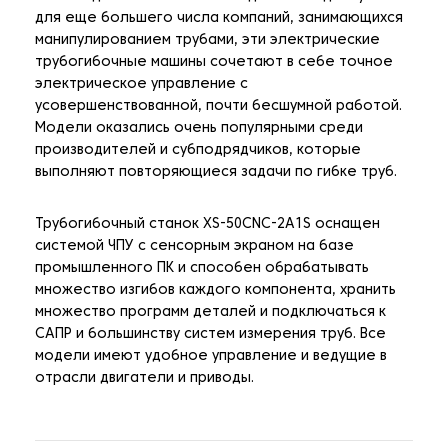
для еще большего числа компаний, занимающихся
манипулированием трубами, эти электрические
трубогибочные машины сочетают в себе точное
электрическое управление с
усовершенствованной, почти бесшумной работой.
Модели оказались очень популярными среди
производителей и субподрядчиков, которые
выполняют повторяющиеся задачи по гибке труб.
Трубогибочный станок XS-50CNC-2A1S оснащен
системой ЧПУ с сенсорным экраном на базе
промышленного ПК и способен обрабатывать
множество изгибов каждого компонента, хранить
множество программ деталей и подключаться к
САПР и большинству систем измерения труб. Все
модели имеют удобное управление и ведущие в
отрасли двигатели и приводы.