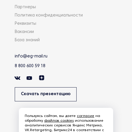
Партнеры
Политика конфиденциальности
Реквизиты
Вакансии
База знаний
info@eg-mail.ru
8 800 600 59 18
Скачать презентацию
Пользуясь сайтом, вы даете
согласие
на
обработку
файлов cookies
использование
аналитических сервисов Яндекс Метрика,
VK.Retargeting, Битрикс24 в соответствии с