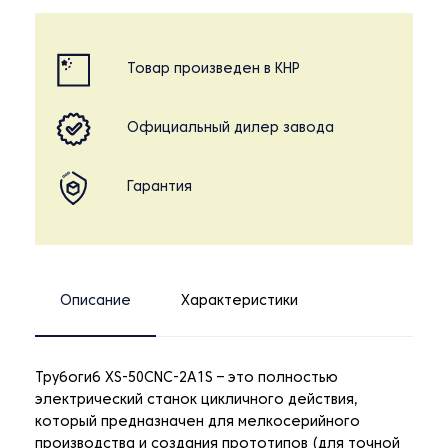
Товар произведен в КНР
Официальный дилер завода
Гарантия
Описание
Характеристики
Трубогиб XS-50CNC-2A1S – это полностью
электрический станок цикличного действия,
который предназначен для мелкосерийного
производства и создания прототипов (для точной