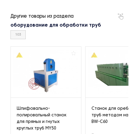
Другие товары из раздела
оборудование для обработки труб
103
Шлифовально-
Станок для оребре
полировальный станок
труб методом нави
для прямых и гнутых
BW-C60
круглых труб MY50