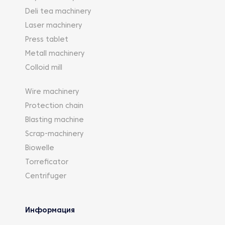
Deli tea machinery
Laser machinery
Press tablet
Metall machinery
Colloid mill
Wire machinery
Protection chain
Blasting machine
Scrap-machinery
Biowelle
Torreficator
Centrifuger
Информация