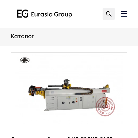
Каталог