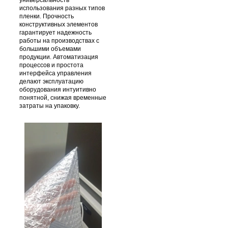
универсальность
использования разных типов
пленки. Прочность
конструктивных элементов
гарантирует надежность
работы на производствах с
большими объемами
продукции. Автоматизация
процессов и простота
интерфейса управления
делают эксплуатацию
оборудования интуитивно
понятной, снижая временные
затраты на упаковку.