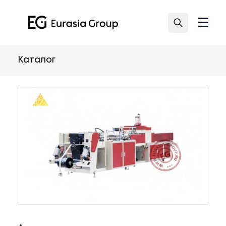
Каталог