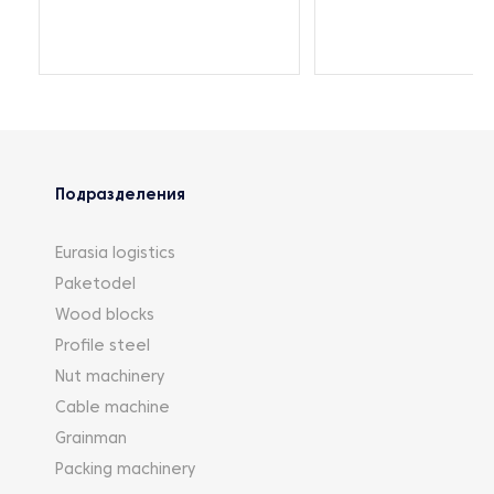
Подразделения
Eurasia logistics
Paketodel
Wood blocks
Profile steel
Nut machinery
Cable machine
Grainman
Packing machinery