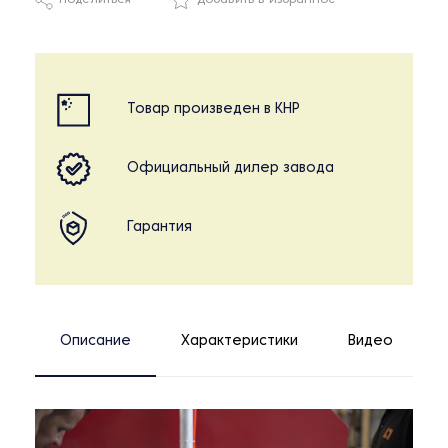
Поделиться
Добавить в избранное
Товар произведен в КНР
Официальный дилер завода
Гарантия
Описание
Характеристики
Видео