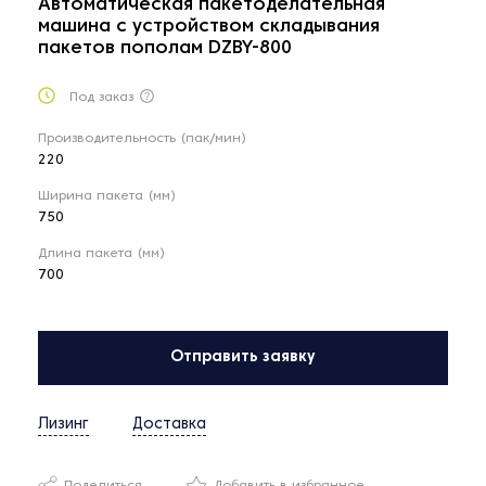
Автоматическая пакетоделательная
машина с устройством складывания
пакетов пополам DZBY-800
Под заказ
Производительность (пак/мин)
220
Ширина пакета (мм)
750
Длина пакета (мм)
700
Отправить заявку
Лизинг
Доставка