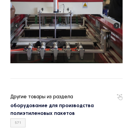
Другие товары из раздела
оборудование для производства
полиэтиленовых пакетов
571