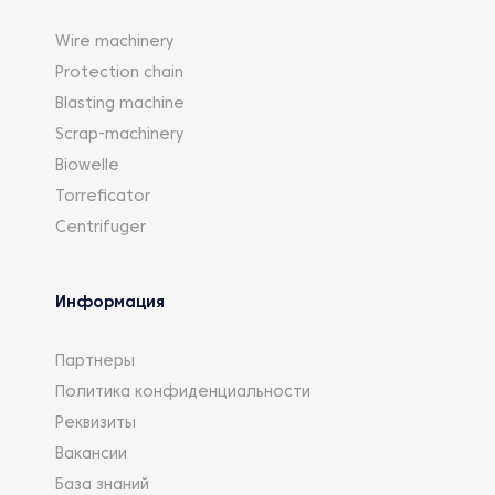
Wire machinery
Protection chain
Blasting machine
Scrap-machinery
Biowelle
Torreficator
Centrifuger
Информация
Партнеры
Политика конфиденциальности
Реквизиты
Вакансии
База знаний