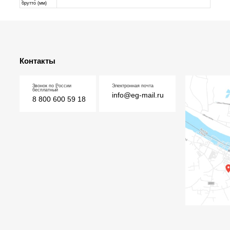
брутто (мм)
Контакты
Звонок по России
Электронная почта
бесплатный
info@eg-mail.ru
8 800 600 59 18