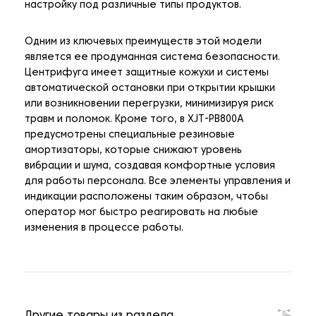
настройку под различные типы продуктов.
Одним из ключевых преимуществ этой модели
является ее продуманная система безопасности.
Центрифуга имеет защитные кожухи и системы
автоматической остановки при открытии крышки
или возникновении перегрузки, минимизируя риск
травм и поломок. Кроме того, в XJT-PB800A
предусмотрены специальные резиновые
амортизаторы, которые снижают уровень
вибрации и шума, создавая комфортные условия
для работы персонала. Все элементы управления и
индикации расположены таким образом, чтобы
оператор мог быстро реагировать на любые
изменения в процессе работы.