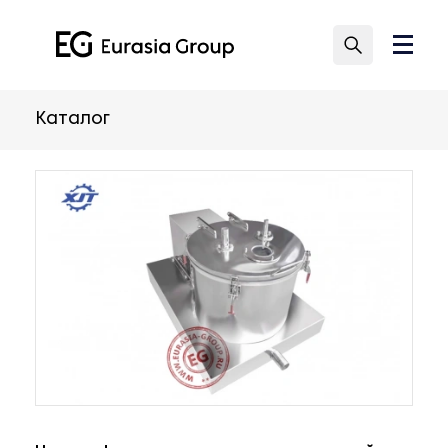
Каталог