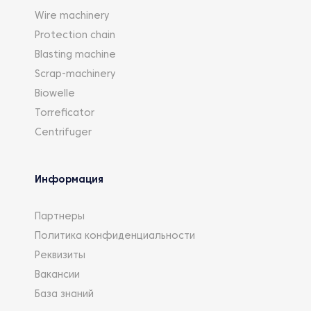
Wire machinery
Protection chain
Blasting machine
Scrap-machinery
Biowelle
Torreficator
Centrifuger
Информация
Партнеры
Политика конфиденциальности
Реквизиты
Вакансии
База знаний