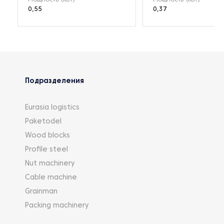
0,55
0,37
Подразделения
Eurasia logistics
Paketodel
Wood blocks
Profile steel
Nut machinery
Cable machine
Grainman
Packing machinery