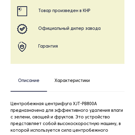
Товар произведен в КНР
Официальный дилер завода
Гарантия
Описание
Характеристики
Центробежная центрифуга XJT-PB800A
предназначена для эффективного удаления влаги
с зелени, овощей и фруктов. Это устройство
представляет собой высокоскоростную машину, в
которой используется сила центробежного