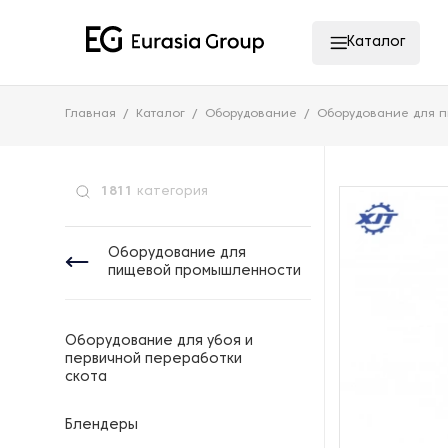
Каталог
Главная
Каталог
Оборудование
Оборудование для 
1811
категория
Оборудование для
пищевой промышленности
Оборудование для убоя и
первичной переработки
скота
Блендеры