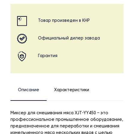
Товар произведен в КНР
Официальный дилер завода
Гарантия
Описание
Характеристики
Миксер для смешивания мяса XJT-YY450 – это
профессиональное промышленное оборудование,
предназначенное для переработки и смешивания
измельченного мяса нескольких видов с целью