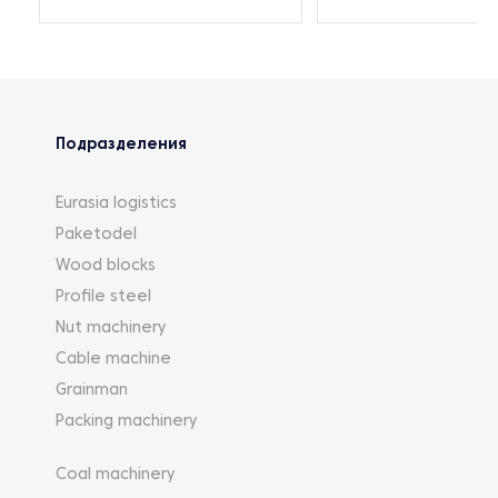
Подразделения
Eurasia logistics
Paketodel
Wood blocks
Profile steel
Nut machinery
Cable machine
Grainman
Packing machinery
Coal machinery