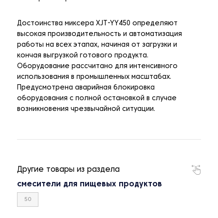
Достоинства миксера XJT-YY450 определяют
высокая производительность и автоматизация
работы на всех этапах, начиная от загрузки и
кончая выгрузкой готового продукта.
Оборудование рассчитано для интенсивного
использования в промышленных масштабах.
Предусмотрена аварийная блокировка
оборудования с полной остановкой в случае
возникновения чрезвычайной ситуации.
Другие товары из раздела
смесители для пищевых продуктов
50