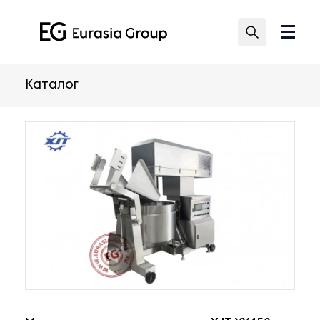
Каталог