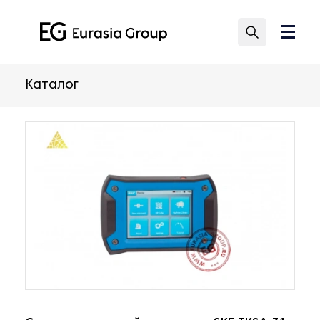
Каталог