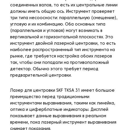
соединенных валов, то есть их центральные линии
должны иметь общую ось. Инструмент проверяет
три типа несоосности: параллельную (смещение),
угловую и их комбинацию. Оба основных типа
(параллельная и угловая) могут возникать в
вертикальной и горизонтальной плоскостях. Это
инструмент двойной лазерной центровки, то есть
наиболее распространенный тип инструмента на
рынке, где требуется настройка обоих лазеров
так, чтобы они попадали на противоположный
детектор. Обычно этого требует период
предварительной центровки.
Лазер для центровки SKF TKSA 31 имеет большое
преимущество перед традиционными
инструментами выравнивания, такими как линейка,
оптика и циферблатные индикаторы. Дисплей
показывает данные выравнивания в реальном
времени, пока лазерный инструмент выравнивания
снимает показания.