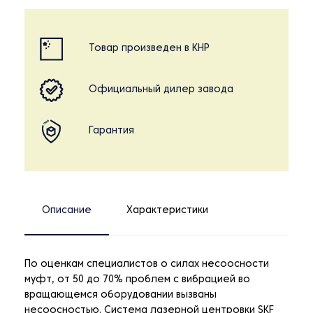
Товар произведен в КНР
Официальный дилер завода
Гарантия
Описание
Характеристики
По оценкам специалистов о силах несоосности
муфт, от 50 до 70% проблем с вибрацией во
вращающемся оборудовании вызваны
несоосностью. Система лазерной центровки SKF