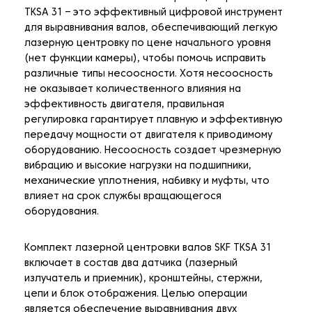
TKSA 31 – это эффективный цифровой инструмент
для выравнивания валов, обеспечивающий легкую
лазерную центровку по цене начального уровня
(нет функции камеры), чтобы помочь исправить
различные типы несоосности. Хотя несоосность
не оказывает количественного влияния на
эффективность двигателя, правильная
регулировка гарантирует плавную и эффективную
передачу мощности от двигателя к приводимому
оборудованию. Несоосность создает чрезмерную
вибрацию и высокие нагрузки на подшипники,
механические уплотнения, набивку и муфты, что
влияет на срок службы вращающегося
оборудования.
Комплект лазерной центровки валов SKF TKSA 31
включает в состав два датчика (лазерный
излучатель и приемник), кронштейны, стержни,
цепи и блок отображения. Целью операции
является обеспечение выравнивания двух