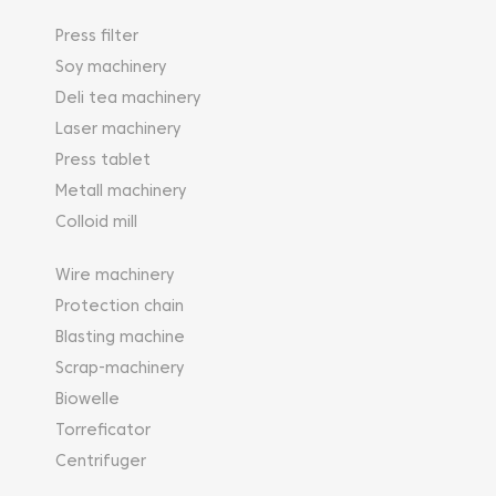
Press filter
Soy machinery
Deli tea machinery
Laser machinery
Press tablet
Metall machinery
Colloid mill
Wire machinery
Protection chain
Blasting machine
Scrap-machinery
Biowelle
Torreficator
Centrifuger