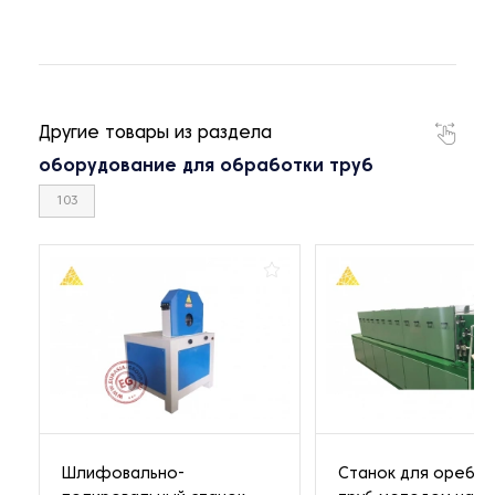
Другие товары из раздела
оборудование для обработки труб
103
Шлифовально-
Станок для оребре