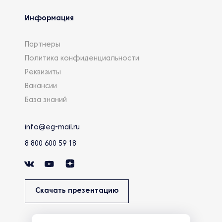
Информация
Партнеры
Политика конфиденциальности
Реквизиты
Вакансии
База знаний
info@eg-mail.ru
8 800 600 59 18
Скачать презентацию